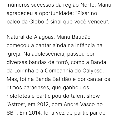
inúmeros sucessos da região Norte, Manu
agradeceu a oportunidade: “Pisar no
palco da Globo é sinal que você venceu”.
Natural de Alagoas, Manu Batidão
começou a cantar ainda na infância na
igreja. Na adolescência, passou por
diversas bandas de forró, como a Banda
da Loirinha e a Companhia do Calypso.
Mas, foi na Banda Batidão e por cantar os
ritmos paraenses, que ganhou os
holofotes e participou do talent show
“Astros”, em 2012, com André Vasco no
SBT. Em 2014, foi a vez de participar do