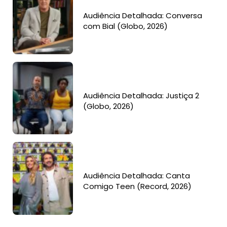
Audiência Detalhada: Conversa
com Bial (Globo, 2026)
Audiência Detalhada: Justiça 2
(Globo, 2026)
Audiência Detalhada: Canta
Comigo Teen (Record, 2026)