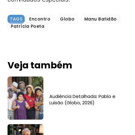
TAGS
Encontro
Globo
Manu Batidão
Patrícia Poeta
Veja também
Audiência Detalhada: Pablo e
Luisão (Globo, 2026)