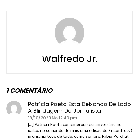
Walfredo Jr.
1 COMENTÁRIO
Patrícia Poeta Está Deixando De Lado
A Blindagem Do Jornalista
19/10/2023 No 12:40 pm
[…] Patrícia Poeta comemorou seu aniversário no
palco, no comando de mais uma edição do Encontro. O
programa teve de tudo, como sempre. Fábio Porchat