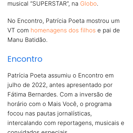
musical “SUPERSTAR”, na
Globo
.
No Encontro, Patrícia Poeta mostrou um
VT com
homenagens dos filhos
e pai de
Manu Batidão.
Encontro
Patrícia Poeta assumiu o Encontro em
julho de 2022, antes apresentado por
Fátima Bernardes. Com a inversão de
horário com o Mais Você, o programa
focou nas pautas jornalísticas,
intercalando com reportagens, musicais e
convidados especiais.