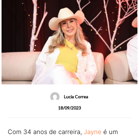
Lucia Correa
18/09/2023
Com 34 anos de carreira,
Jayne
é um