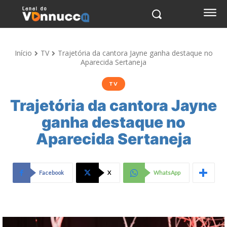
Início
TV
Trajetória da cantora Jayne ganha destaque no
Aparecida Sertaneja
TV
Trajetória da cantora Jayne
ganha destaque no
Aparecida Sertaneja
Facebook
X
WhatsApp