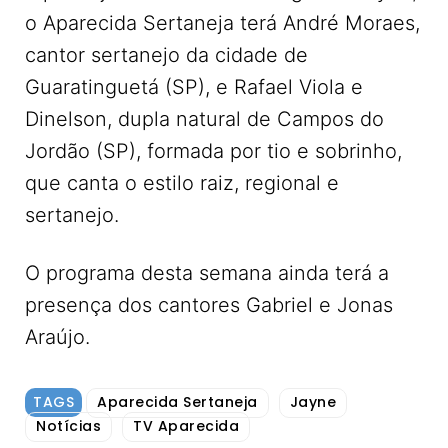
o Aparecida Sertaneja terá André Moraes,
cantor sertanejo da cidade de
Guaratinguetá (SP), e Rafael Viola e
Dinelson, dupla natural de Campos do
Jordão (SP), formada por tio e sobrinho,
que canta o estilo raiz, regional e
sertanejo.
O programa desta semana ainda terá a
presença dos cantores Gabriel e Jonas
Araújo.
TAGS
Aparecida Sertaneja
Jayne
Notícias
TV Aparecida