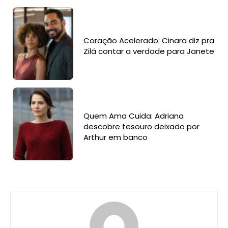
Coração Acelerado: Cinara diz pra
Zilá contar a verdade para Janete
Quem Ama Cuida: Adriana
descobre tesouro deixado por
Arthur em banco