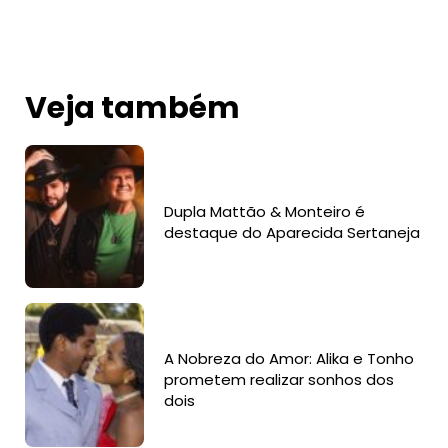
Veja também
Dupla Mattão & Monteiro é
destaque do Aparecida Sertaneja
A Nobreza do Amor: Alika e Tonho
prometem realizar sonhos dos
dois