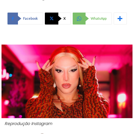
Facebook
X
WhatsApp
Reprodução Instagram