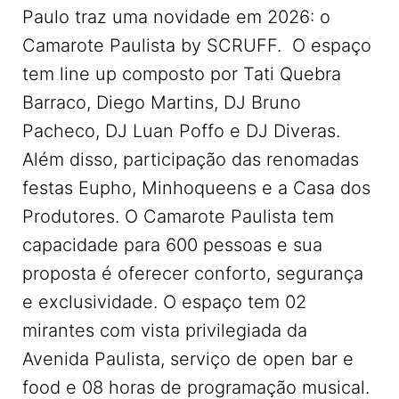
Paulo traz uma novidade em 2026: o
Camarote Paulista by SCRUFF. O espaço
tem line up composto por Tati Quebra
Barraco, Diego Martins, DJ Bruno
Pacheco, DJ Luan Poffo e DJ Diveras.
Além disso, participação das renomadas
festas Eupho, Minhoqueens e a Casa dos
Produtores. O Camarote Paulista tem
capacidade para 600 pessoas e sua
proposta é oferecer conforto, segurança
e exclusividade. O espaço tem 02
mirantes com vista privilegiada da
Avenida Paulista, serviço de open bar e
food e 08 horas de programação musical.