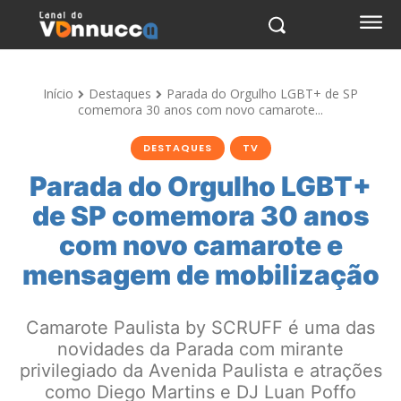
Início
Destaques
Parada do Orgulho LGBT+ de SP
comemora 30 anos com novo camarote...
DESTAQUES
TV
Parada do Orgulho LGBT+
de SP comemora 30 anos
com novo camarote e
mensagem de mobilização
Camarote Paulista by SCRUFF é uma das
novidades da Parada com mirante
privilegiado da Avenida Paulista e atrações
como Diego Martins e DJ Luan Poffo