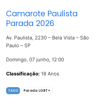
Camarote Paulista
Parada 2026
Av. Paulista, 2230 – Bela Vista – São
Paulo – SP
Domingo, 07 junho, 12:00
Classificação:
18 Anos
TAGS
Parada LGBT+