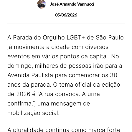
José Armando Vannucci
05/06/2026
A Parada do Orgulho LGBT+ de São Paulo
já movimenta a cidade com diversos
eventos em vários pontos da capital. No
domingo, milhares de pessoas irão para a
Avenida Paulista para comemorar os 30
anos da parada. O tema oficial da edição
de 2026 é “A rua convoca. A urna
confirma.”, uma mensagem de
mobilização social.
A pluralidade continua como marca forte