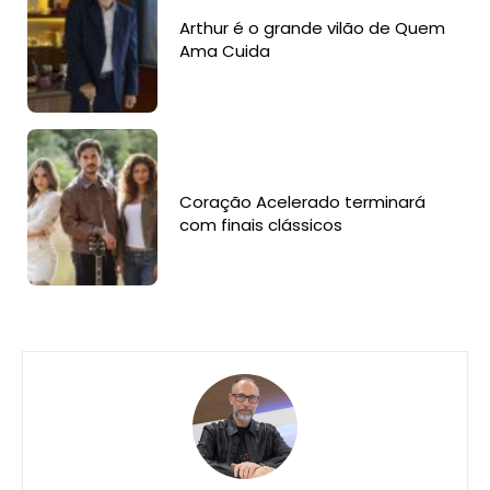
Arthur é o grande vilão de Quem
Ama Cuida
Coração Acelerado terminará
com finais clássicos