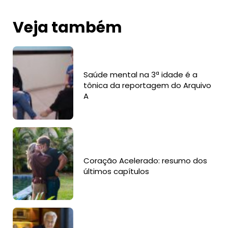
Veja também
Saúde mental na 3ª idade é a
tônica da reportagem do Arquivo
A
Coração Acelerado: resumo dos
últimos capítulos