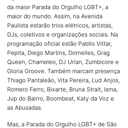
da maior Parada do Orgulho LGBT+, a
maior do mundo. Assim, na Avenida
Paulista estarão trios elétricos, artistas,
DJs, coletivos e organizações sociais. Na
programação oficial estão Pabllo Vittar,
Pepita, Diego Martins, Dornelles, Grag
Queen, Chameleo, DJ Urlan, Zumbicore e
Gloria Groove. Também marcam presença
Thiago Pantaleão, Vita Pereira, Lud Anjos,
Romero Ferro, Bixarte, Bruna Strait, Isma,
Jup do Bairro, Boombeat, Katy da Voz e
as Abusadas.
Mas, a Parada do Orgulho LGBT+ de São