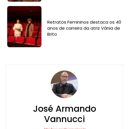
Retratos Femininos destaca os 40
anos de carreira da atriz Vânia de
Brito
José Armando
Vannucci