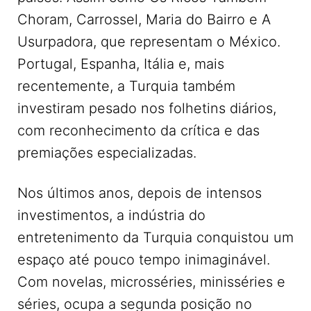
Choram, Carrossel, Maria do Bairro e A
Usurpadora, que representam o México.
Portugal, Espanha, Itália e, mais
recentemente, a Turquia também
investiram pesado nos folhetins diários,
com reconhecimento da crítica e das
premiações especializadas.
Nos últimos anos, depois de intensos
investimentos, a indústria do
entretenimento da Turquia conquistou um
espaço até pouco tempo inimaginável.
Com novelas, microsséries, minisséries e
séries, ocupa a segunda posição no