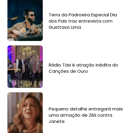
Terra da Padroeira Especial Dia
dos Pais traz entrevista com
Gusttavo Lima
Rádio Táxi é atração inédita do
Canções de Ouro
Pequeno detalhe entregará mais
uma armação de Zilá contra
Janete