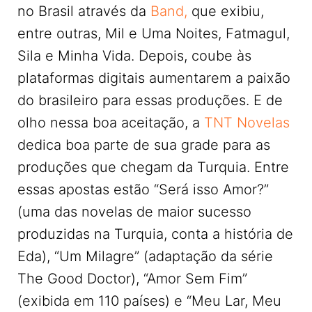
no Brasil através da
Band,
que exibiu,
entre outras, Mil e Uma Noites, Fatmagul,
Sila e Minha Vida. Depois, coube às
plataformas digitais aumentarem a paixão
do brasileiro para essas produções. E de
olho nessa boa aceitação, a
TNT Novelas
dedica boa parte de sua grade para as
produções que chegam da Turquia. Entre
essas apostas estão “Será isso Amor?”
(uma das novelas de maior sucesso
produzidas na Turquia, conta a história de
Eda), “Um Milagre” (adaptação da série
The Good Doctor), “Amor Sem Fim”
(exibida em 110 países) e “Meu Lar, Meu