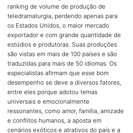
ranking de volume de produção de
teledramaturgia, perdendo apenas para
os Estados Unidos, o maior mercado
exportador e com grande quantidade de
estúdios e produtoras. Suas produções
são vistas em mais de 100 países e são
traduzidas para mais de 50 idiomas. Os
especialistas afirmam que esse bom
desempenho se deve a diversos fatores,
entre eles porque adotou temas
universais e emocionalmente
ressonantes, como amor, família, amizade
e conflitos humanos, a aposta em
cenários exóticos e atrativos do país e a