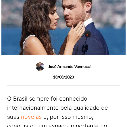
José Armando Vannucci
18/08/2023
O Brasil sempre foi conhecido
internacionalmente pela qualidade de
suas
novelas
e, por isso mesmo,
conquistou um espaço importante no