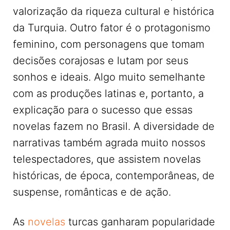
valorização da riqueza cultural e histórica
da Turquia. Outro fator é o protagonismo
feminino, com personagens que tomam
decisões corajosas e lutam por seus
sonhos e ideais. Algo muito semelhante
com as produções latinas e, portanto, a
explicação para o sucesso que essas
novelas fazem no Brasil. A diversidade de
narrativas também agrada muito nossos
telespectadores, que assistem novelas
históricas, de época, contemporâneas, de
suspense, românticas e de ação.
As
novelas
turcas ganharam popularidade