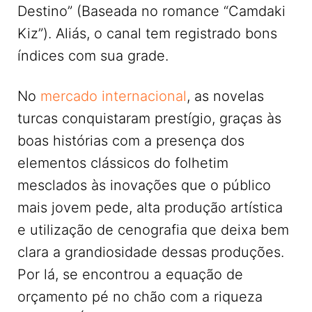
Destino” (Baseada no romance “Camdaki
Kiz”). Aliás, o canal tem registrado bons
índices com sua grade.
No
mercado internacional
, as novelas
turcas conquistaram prestígio, graças às
boas histórias com a presença dos
elementos clássicos do folhetim
mesclados às inovações que o público
mais jovem pede, alta produção artística
e utilização de cenografia que deixa bem
clara a grandiosidade dessas produções.
Por lá, se encontrou a equação de
orçamento pé no chão com a riqueza