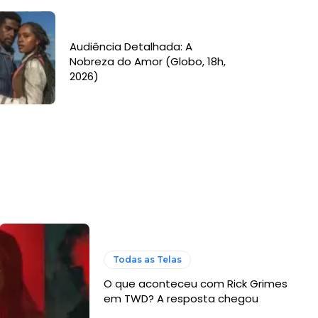
Audiência Detalhada: A
Nobreza do Amor (Globo, 18h,
2026)
Todas as Telas
O que aconteceu com Rick Grimes
em TWD? A resposta chegou