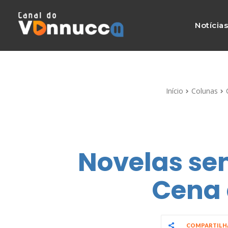
Notícia
Início
Colunas
Novelas se
Cena 
COMPARTIL