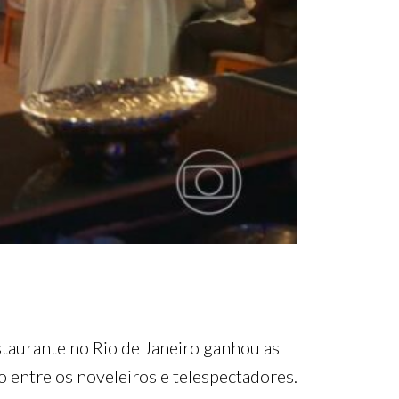
taurante no Rio de Janeiro ganhou as
to entre os noveleiros e telespectadores.