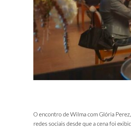
O encontro de Wilma com Glória Perez,
redes sociais desde que a cena foi exibi