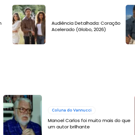
m
Audiência Detalhada: Coração
Acelerado (Globo, 2026)
Coluna do Vannucci
Manoel Carlos foi muito mais do que
um autor brilhante