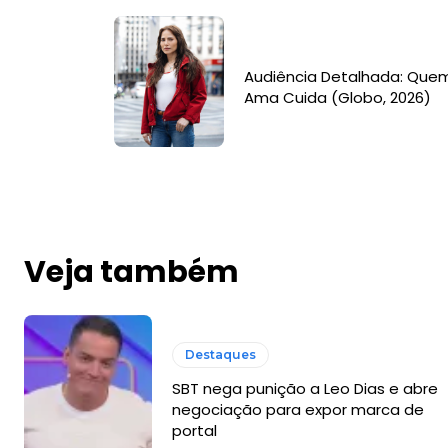
Audiência Detalhada: Que
Ama Cuida (Globo, 2026)
Veja também
Destaques
SBT nega punição a Leo Dias e abre
negociação para expor marca de
portal