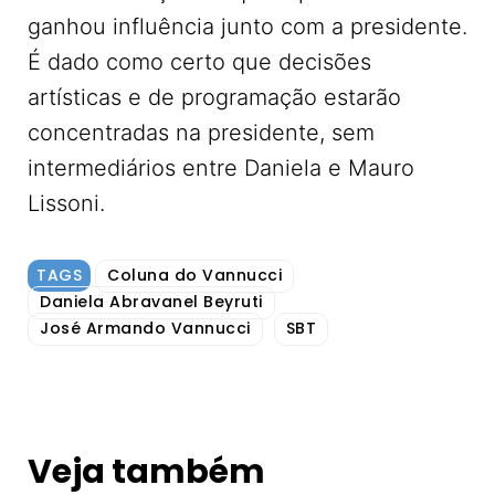
ganhou influência junto com a presidente.
É dado como certo que decisões
artísticas e de programação estarão
concentradas na presidente, sem
intermediários entre Daniela e Mauro
Lissoni.
TAGS
Coluna do Vannucci
Daniela Abravanel Beyruti
José Armando Vannucci
SBT
Veja também