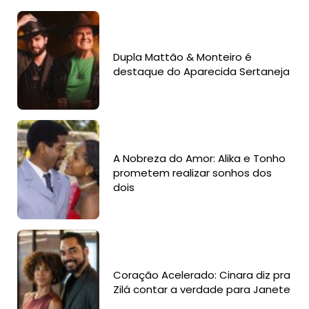
Dupla Mattão & Monteiro é
destaque do Aparecida Sertaneja
A Nobreza do Amor: Alika e Tonho
prometem realizar sonhos dos
dois
Coração Acelerado: Cinara diz pra
Zilá contar a verdade para Janete