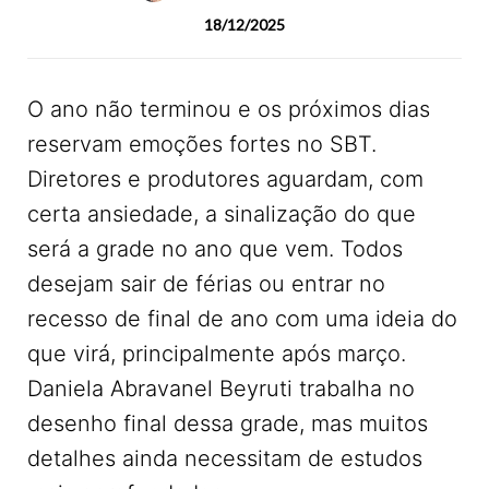
18/12/2025
O ano não terminou e os próximos dias
reservam emoções fortes no SBT.
Diretores e produtores aguardam, com
certa ansiedade, a sinalização do que
será a grade no ano que vem. Todos
desejam sair de férias ou entrar no
recesso de final de ano com uma ideia do
que virá, principalmente após março.
Daniela Abravanel Beyruti trabalha no
desenho final dessa grade, mas muitos
detalhes ainda necessitam de estudos