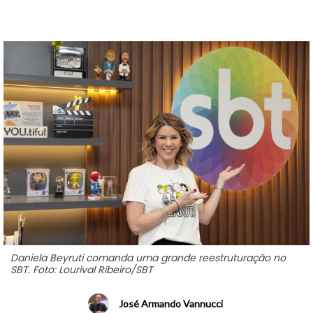
Daniela Beyruti comanda uma grande reestruturação no
SBT. Foto: Lourival Ribeiro/SBT
José Armando Vannucci