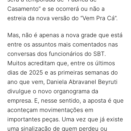
Casamento” e se ocorrerá ou não a
estreia da nova versão do “Vem Pra Cá”.
Mas, não é apenas a nova grade que está
entre os assuntos mais comentados nas
conversas dos funcionários do SBT.
Muitos acreditam que, entre os últimos
dias de 2025 e as primeiras semanas do
ano que vem, Daniela Abravanel Beyruti
divulgue o novo organograma da
empresa. E, nesse sentido, a aposta é que
aconteçam movimentações em
importantes peças. Uma vez que já existe
uma sinalização de quem perdeu ou