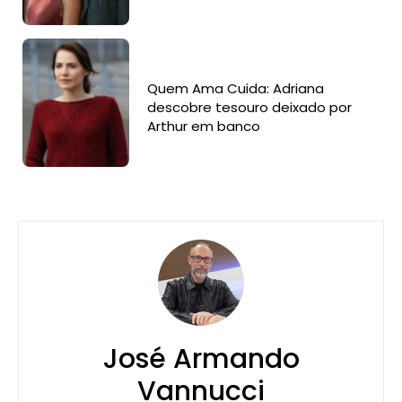
Quem Ama Cuida: Adriana
descobre tesouro deixado por
Arthur em banco
José Armando
Vannucci