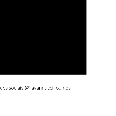
es sociais (@javannucci) ou nos