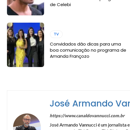
de Celebi
TV
Convidados dão dicas para uma
boa comunicação no programa de
Amanda Françozo
José Armando Va
https://www.canaldovannucci.com.br
José Armando Vannucci é um jornalista e 