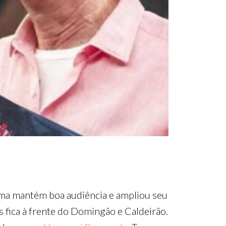
ma mantém boa audiência e ampliou seu
 fica à frente do Domingão e Caldeirão.