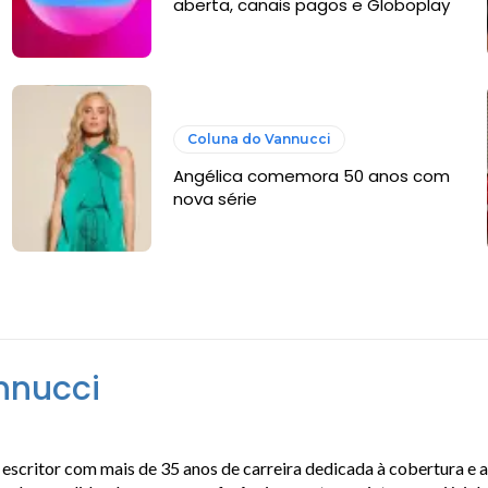
aberta, canais pagos e Globoplay
Coluna do Vannucci
Angélica comemora 50 anos com
nova série
nnucci
escritor com mais de 35 anos de carreira dedicada à cobertura e 