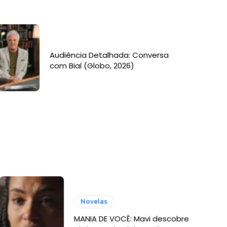
Audiência Detalhada: Conversa
com Bial (Globo, 2026)
Novelas
MANIA DE VOCÊ: Mavi descobre