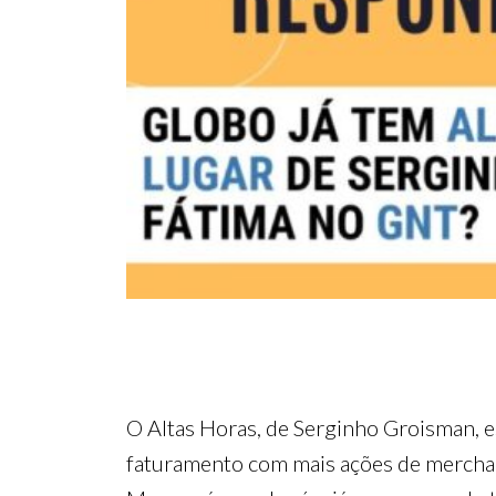
O Altas Horas, de Serginho Groisman, e
faturamento com mais ações de merchand