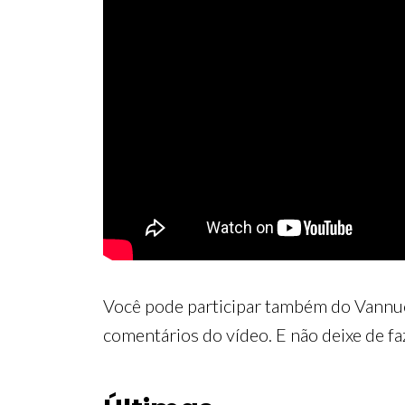
Você pode participar também do Vannuc
comentários do vídeo. E não deixe de fa