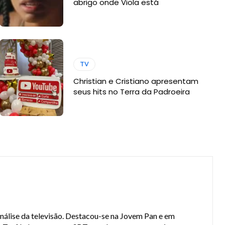
abrigo onde Viola está
TV
Christian e Cristiano apresentam
seus hits no Terra da Padroeira
análise da televisão. Destacou-se na Jovem Pan e em