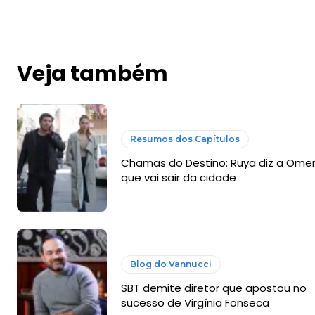
Veja também
Resumos dos Capítulos
Chamas do Destino: Ruya diz a Ome
que vai sair da cidade
Blog do Vannucci
SBT demite diretor que apostou no
sucesso de Virgínia Fonseca