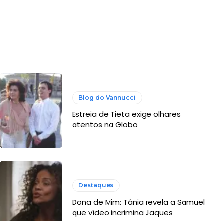
Blog do Vannucci
Estreia de Tieta exige olhares
atentos na Globo
Destaques
Dona de Mim: Tânia revela a Samuel
que vídeo incrimina Jaques