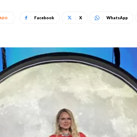
Facebook
X
WhatsApp
HADO