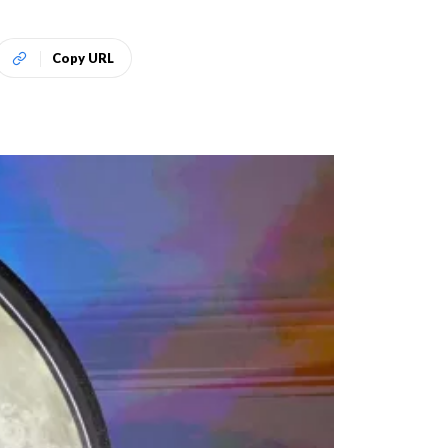
Copy URL