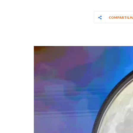
COMPARTIL