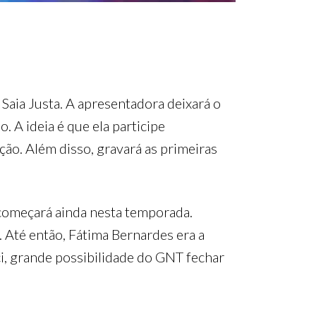
Saia Justa. A apresentadora deixará o
 A ideia é que ela participe
ção. Além disso, gravará as primeiras
 começará ainda nesta temporada.
 Até então, Fátima Bernardes era a
i, grande possibilidade do GNT fechar