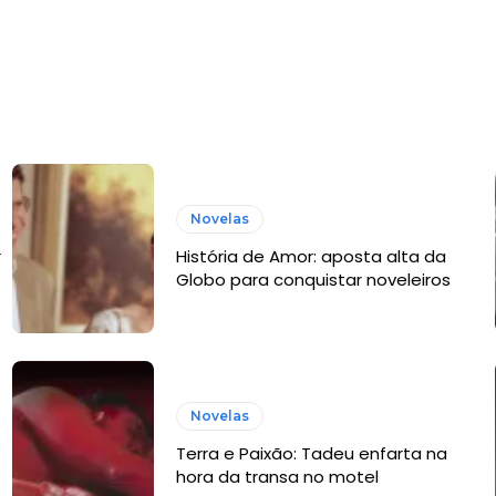
Novelas
r
História de Amor: aposta alta da
Globo para conquistar noveleiros
Novelas
Terra e Paixão: Tadeu enfarta na
hora da transa no motel