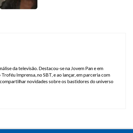
análise da televisão. Destacou-se na Jovem Pan e em
 Troféu Imprensa, no SBT, e ao lançar, em parceria com
a compartilhar novidades sobre os bastidores do universo