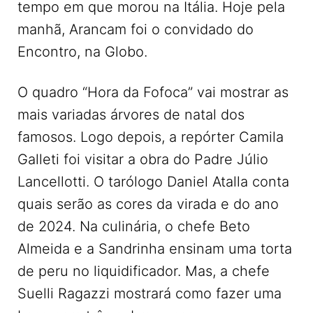
tempo em que morou na Itália. Hoje pela
manhã, Arancam foi o convidado do
Encontro, na Globo.
O quadro “Hora da Fofoca” vai mostrar as
mais variadas árvores de natal dos
famosos. Logo depois, a repórter Camila
Galleti foi visitar a obra do Padre Júlio
Lancellotti. O tarólogo Daniel Atalla conta
quais serão as cores da virada e do ano
de 2024. Na culinária, o chefe Beto
Almeida e a Sandrinha ensinam uma torta
de peru no liquidificador. Mas, a chefe
Suelli Ragazzi mostrará como fazer uma