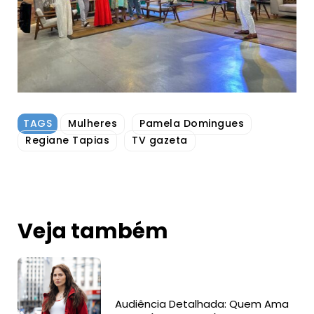
TAGS
Mulheres
Pamela Domingues
Regiane Tapias
TV gazeta
Veja também
Audiência Detalhada: Quem Ama