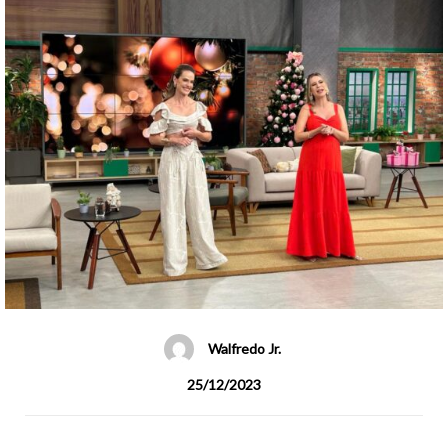
Walfredo Jr.
25/12/2023