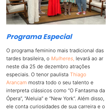
Programa Especial
O programa feminino mais tradicional das
tardes brasileira, o
Mulheres
,
levará ao ar
neste dia 25 de dezembro atrações
especiais. O tenor paulista
Thiago
Arancam
mostra todo o seu talento e
interpreta clássicos como “O Fantasma da
Ópera”, “Aleluia” e “New York”. Além disso,
ele conta curiosidades de sua carreira e o