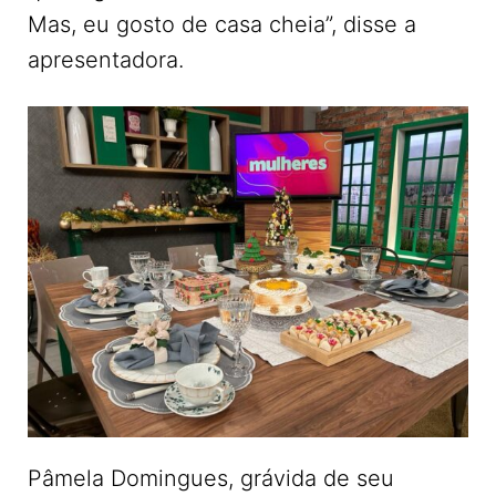
Mas, eu gosto de casa cheia”, disse a
apresentadora.
Pâmela Domingues, grávida de seu