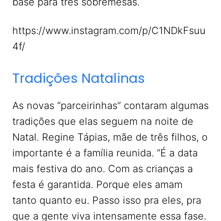
base para três sobremesas.
https://www.instagram.com/p/C1NDkFsuu
4f/
Tradições Natalinas
As novas “parceirinhas” contaram algumas
tradições que elas seguem na noite de
Natal. Regine Tápias, mãe de três filhos, o
importante é a família reunida. “É a data
mais festiva do ano. Com as crianças a
festa é garantida. Porque eles amam
tanto quanto eu. Passo isso pra eles, pra
que a gente viva intensamente essa fase.