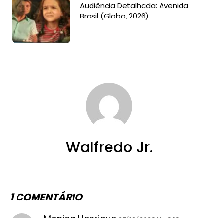
Audiência Detalhada: Avenida
Brasil (Globo, 2026)
Walfredo Jr.
1 COMENTÁRIO