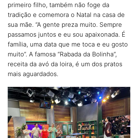
primeiro filho, também não foge da
tradição e comemora o Natal na casa de
sua mãe. “A gente preza muito. Sempre
passamos juntos e eu sou apaixonada. É
família, uma data que me toca e eu gosto
muito”. A famosa “Rabada da Bolinha”,
receita da avó da loira, é um dos pratos
mais aguardados.