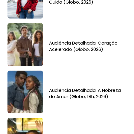
Cuida (Globo, 2026)
Audiência Detalhada: Coração
Acelerado (Globo, 2026)
Audiência Detalhada: A Nobreza
do Amor (Globo, 18h, 2026)