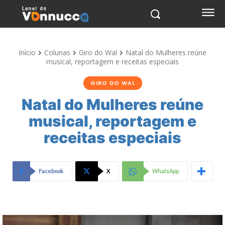
Início
Colunas
Giro do Wal
Natal do Mulheres reúne
musical, reportagem e receitas especiais
GIRO DO WAL
Natal do Mulheres reúne
musical, reportagem e
receitas especiais
Facebook
X
WhatsApp