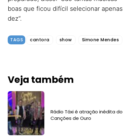
boas que ficou difícil selecionar apenas
dez”.
TAGS
cantora
show
Simone Mendes
Veja também
Rádio Táxi é atração inédita do
Canções de Ouro