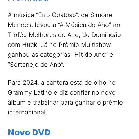
A música “Erro Gostoso”, de Simone
Mendes, levou a “A Música do Ano” no
Troféu Melhores do Ano, do Domingão
com Huck. Já no Prêmio Multishow
ganhou as categorias “Hit do Ano” e
“Sertanejo do Ano”.
Para 2024, a cantora está de olho no
Grammy Latino e diz confiar no novo
álbum e trabalhar para ganhar o prêmio
internacional.
Novo DVD