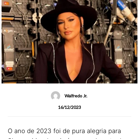
Walfredo Jr.
16/12/2023
O ano de 2023 foi de pura alegria para