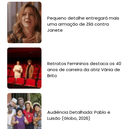
Pequeno detalhe entregará mais
uma armação de Zilá contra
Janete
Retratos Femininos destaca os 40
anos de carreira da atriz Vânia de
Brito
Audiência Detalhada: Pablo e
Luisão (Globo, 2026)