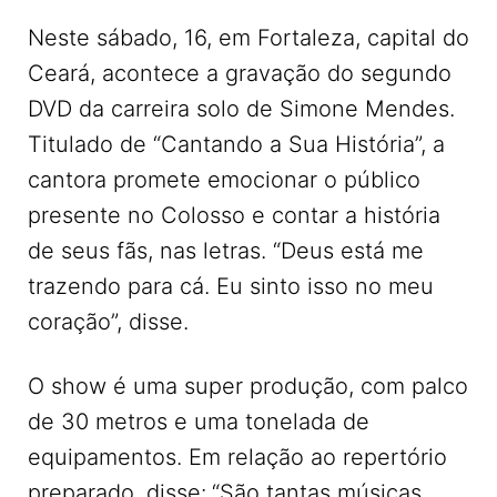
Neste sábado, 16, em Fortaleza, capital do
Ceará, acontece a gravação do segundo
DVD da carreira solo de Simone Mendes.
Titulado de “Cantando a Sua História”, a
cantora promete emocionar o público
presente no Colosso e contar a história
de seus fãs, nas letras. “Deus está me
trazendo para cá. Eu sinto isso no meu
coração”, disse.
O show é uma super produção, com palco
de 30 metros e uma tonelada de
equipamentos. Em relação ao repertório
preparado, disse:
“São tantas músicas