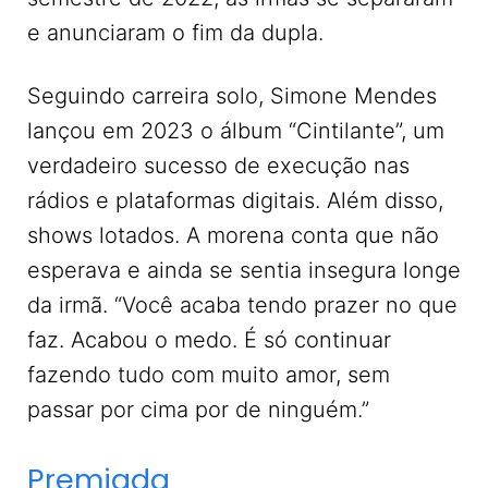
e anunciaram o fim da dupla.
Seguindo carreira solo, Simone Mendes
lançou em 2023 o álbum “Cintilante”, um
verdadeiro sucesso de execução nas
rádios e plataformas digitais. Além disso,
shows lotados. A morena conta que não
esperava e ainda se sentia insegura longe
da irmã. “Você acaba tendo prazer no que
faz. Acabou o medo. É só continuar
fazendo tudo com muito amor, sem
passar por cima por de ninguém.”
Premiada