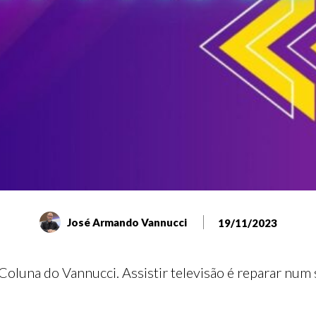
José Armando Vannucci
19/11/2023
Coluna do Vannucci. Assistir televisão é reparar num 