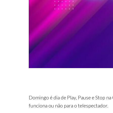
Domingo é dia de Play, Pause e Stop na 
funciona ou não para o telespectador.