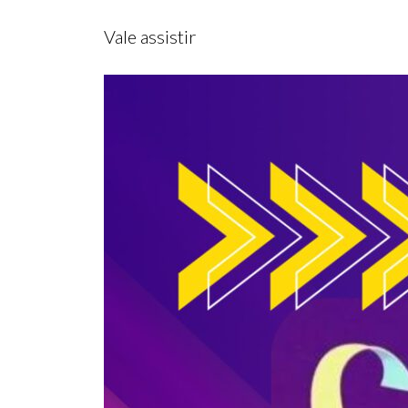
Vale assistir