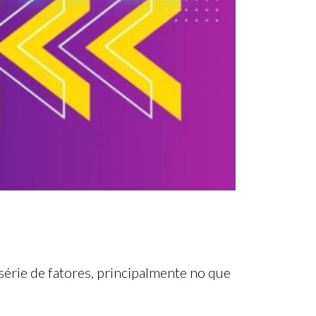
série de fatores, principalmente no que