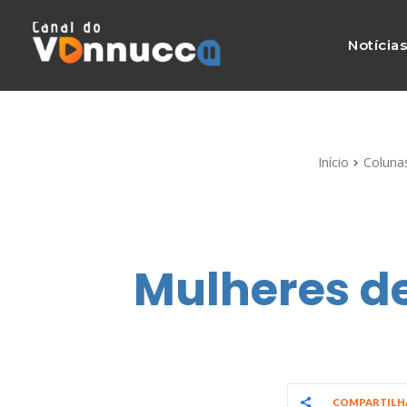
Notícia
Início
Coluna
Mulheres de
COMPARTIL