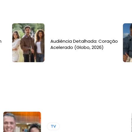
m
Audiência Detalhada: Coração
Acelerado (Globo, 2026)
TV