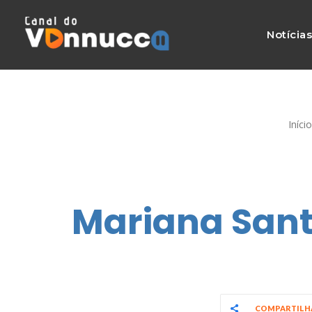
Notícia
Início
Mariana Sant
COMPARTIL