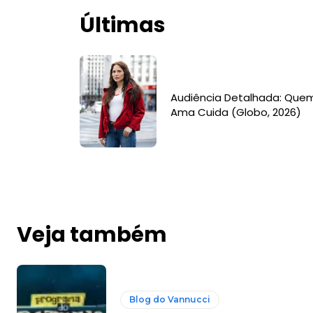
Últimas
Audiência Detalhada: Que
Ama Cuida (Globo, 2026)
Veja também
Blog do Vannucci