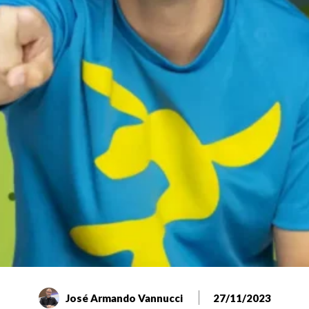
José Armando Vannucci
27/11/2023