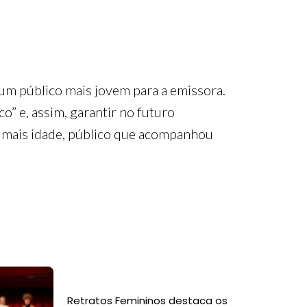
um público mais jovem para a emissora.
co” e, assim, garantir no futuro
 mais idade, público que acompanhou
Retratos Femininos destaca os