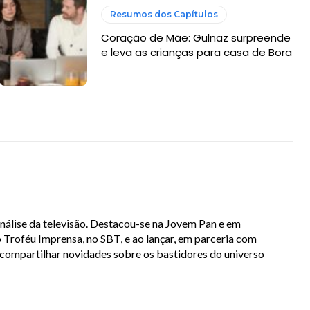
Resumos dos Capítulos
Coração de Mãe: Gulnaz surpreende
e leva as crianças para casa de Bora
análise da televisão. Destacou-se na Jovem Pan e em
 Troféu Imprensa, no SBT, e ao lançar, em parceria com
a compartilhar novidades sobre os bastidores do universo