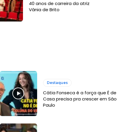
40 anos de carreira da atriz
Vânia de Brito
Destaques
Cátia Fonseca é a força que É de
Casa precisa pra crescer em São
Paulo