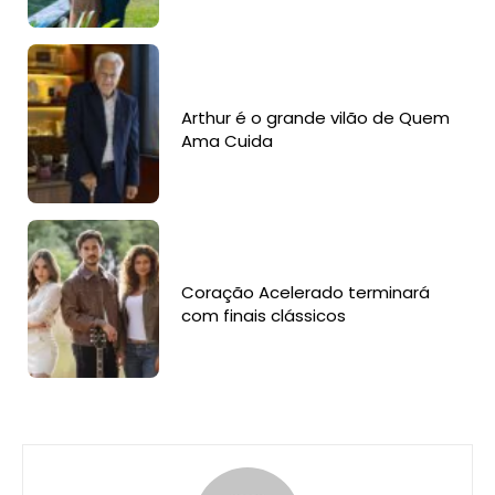
Arthur é o grande vilão de Quem
Ama Cuida
Coração Acelerado terminará
com finais clássicos