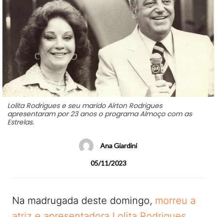
Lolita Rodrigues e seu marido Aírton Rodrigues
apresentaram por 23 anos o programa Almoço com as
Estrelas.
Ana Giardini
05/11/2023
Na madrugada deste domingo,
morreu a
atriz e apresentadora Lolita Rodrigues,