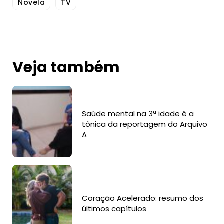
Novela
TV
Veja também
Saúde mental na 3ª idade é a
tônica da reportagem do Arquivo
A
Coração Acelerado: resumo dos
últimos capítulos