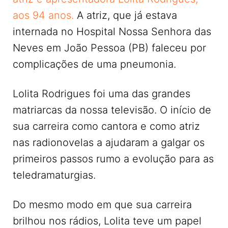
aos 94 anos.
A atriz, que já estava
internada no Hospital Nossa Senhora das
Neves em João Pessoa (PB) faleceu por
complicações de uma pneumonia.
Lolita Rodrigues foi uma das grandes
matriarcas da nossa televisão. O início de
sua carreira como cantora e como atriz
nas radionovelas a ajudaram a galgar os
primeiros passos rumo a evolução para as
teledramaturgias.
Do mesmo modo em que sua carreira
brilhou nos rádios, Lolita teve um papel