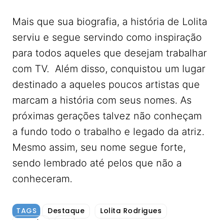
Mais que sua biografia, a história de Lolita
serviu e segue servindo como inspiração
para todos aqueles que desejam trabalhar
com TV. Além disso, conquistou um lugar
destinado a aqueles poucos artistas que
marcam a história com seus nomes. As
próximas gerações talvez não conheçam
a fundo todo o trabalho e legado da atriz.
Mesmo assim, seu nome segue forte,
sendo lembrado até pelos que não a
conheceram.
TAGS
Destaque
Lolita Rodrigues