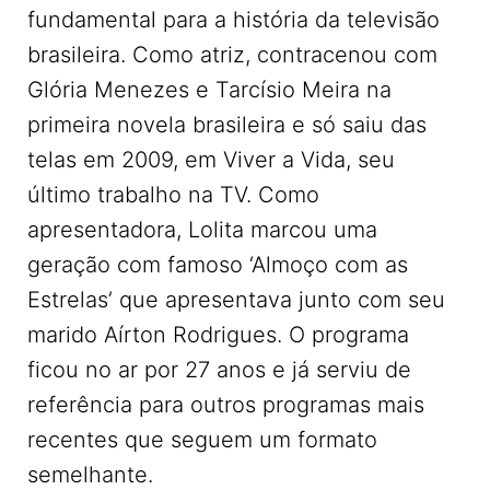
fundamental para a história da televisão
brasileira. Como atriz, contracenou com
Glória Menezes e Tarcísio Meira na
primeira novela brasileira e só saiu das
telas em 2009, em Viver a Vida, seu
último trabalho na TV. Como
apresentadora, Lolita marcou uma
geração com famoso ‘Almoço com as
Estrelas’ que apresentava junto com seu
marido Aírton Rodrigues. O programa
ficou no ar por 27 anos e já serviu de
referência para outros programas mais
recentes que seguem um formato
semelhante.