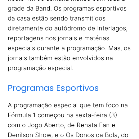
grade da Band. Os programas esportivos
da casa estão sendo transmitidos
diretamente do autódromo de Interlagos,
reportagens nos jornais e matérias
especiais durante a programação. Mas, os
jornais também estão envolvidos na
programação especial.
Programas Esportivos
A programação especial que tem foco na
Fórmula 1 começou na sexta-feira (3)
com o Jogo Aberto, de Renata Fan e
Denilson Show, e o Os Donos da Bola, do