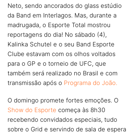
Neto, sendo ancorados do glass estúdio
da Band em Interlagos. Mas, durante a
madrugada, o Esporte Total mostrou
reportagens do dia! No sábado (4),
Kalinka Schutel e o seu Band Esporte
Clube estavam com os olhos voltados
para o GP e o torneio de UFC, que
também será realizado no Brasil e com
transmissão após o
Programa do João.
O domingo promete fortes emoções. O
Show do Esporte
começa às 8h30
recebendo convidados especiais, tudo
sobre o Grid e servindo de sala de espera