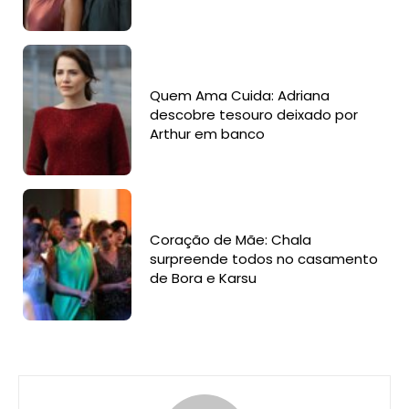
Quem Ama Cuida: Adriana
descobre tesouro deixado por
Arthur em banco
Coração de Mãe: Chala
surpreende todos no casamento
de Bora e Karsu