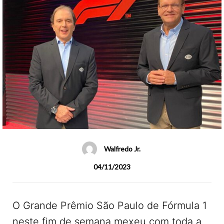
Walfredo Jr.
04/11/2023
O Grande Prêmio São Paulo de Fórmula 1
neste fim de semana mexeu com toda a