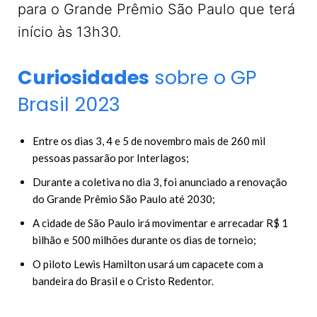
para o Grande Prêmio São Paulo que terá
início às 13h30.
Curiosidades
sobre o GP
Brasil 2023
Entre os dias 3, 4 e 5 de novembro mais de 260 mil
pessoas passarão por Interlagos;
Durante a coletiva no dia 3, foi anunciado a renovação
do Grande Prêmio São Paulo até 2030;
A cidade de São Paulo irá movimentar e arrecadar R$ 1
bilhão e 500 milhões durante os dias de torneio;
O piloto Lewis Hamilton usará um capacete com a
bandeira do Brasil e o Cristo Redentor.