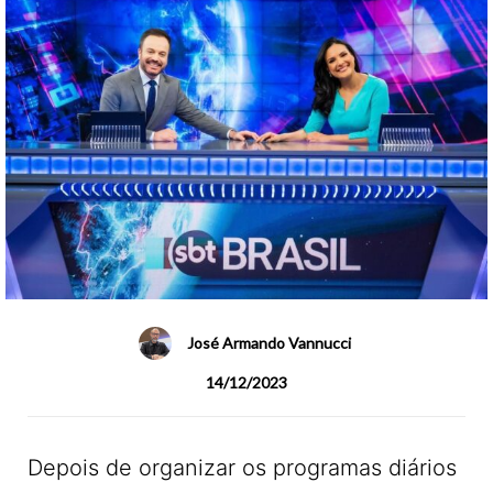
José Armando Vannucci
14/12/2023
Depois de organizar os programas diários