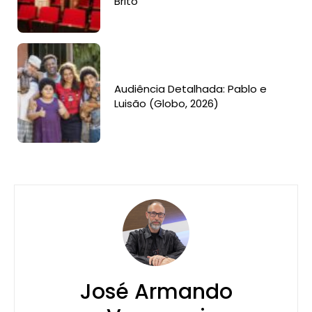
Brito
Audiência Detalhada: Pablo e
Luisão (Globo, 2026)
José Armando