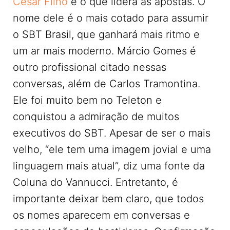
César Filho
é o que lidera as apostas. O
nome dele é o mais cotado para assumir
o SBT Brasil, que ganhará mais ritmo e
um ar mais moderno. Márcio Gomes é
outro profissional citado nessas
conversas, além de Carlos Tramontina.
Ele foi muito bem no Teleton e
conquistou a admiração de muitos
executivos do SBT. Apesar de ser o mais
velho, “ele tem uma imagem jovial e uma
linguagem mais atual”, diz uma fonte da
Coluna do Vannucci. Entretanto, é
importante deixar bem claro, que todos
os nomes aparecem em conversas e