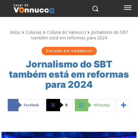
Início
Colunas
Coluna do Vannucci
Jornalismo do SBT
também está em reformas para 2024
COLUNA DO VANNUCCI
Jornalismo do SBT
também está em reformas
para 2024
Facebook
X
WhatsApp