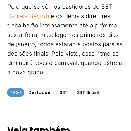
Pelo que se vê nos bastidores do SBT,
Daniela Beyruti
e os demais diretores
trabalharão intensamente até a próxima
sexta-feira, mas, logo nos primeiros dias
de janeiro, todos estarão a postos para as
decisões finais. Pelo visto, esse ritmo só
diminuirá após o carnaval, quando estreia
a nova grade.
TAGS
Destaque
SBT
SBT Brasil
Veja também