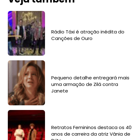
Rádio Táxi é atração inédita do
Canções de Ouro
Pequeno detalhe entregará mais
uma armação de Zilá contra
Janete
Retratos Femininos destaca os 40
anos de carreira da atriz Vânia de