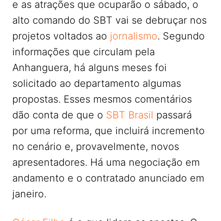
e as atrações que ocuparão o sábado, o
alto comando do SBT vai se debruçar nos
projetos voltados ao
jornalismo
. Segundo
informações que circulam pela
Anhanguera, há alguns meses foi
solicitado ao departamento algumas
propostas. Esses mesmos comentários
dão conta de que o
SBT Brasil
passará
por uma reforma, que incluirá incremento
no cenário e, provavelmente, novos
apresentadores. Há uma negociação em
andamento e o contratado anunciado em
janeiro.