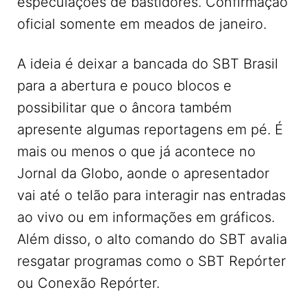
especulações de bastidores. Confirmação
oficial somente em meados de janeiro.
A ideia é deixar a bancada do SBT Brasil
para a abertura e pouco blocos e
possibilitar que o âncora também
apresente algumas reportagens em pé. É
mais ou menos o que já acontece no
Jornal da Globo, aonde o apresentador
vai até o telão para interagir nas entradas
ao vivo ou em informações em gráficos.
Além disso, o alto comando do SBT avalia
resgatar programas como o SBT Repórter
ou Conexão Repórter.