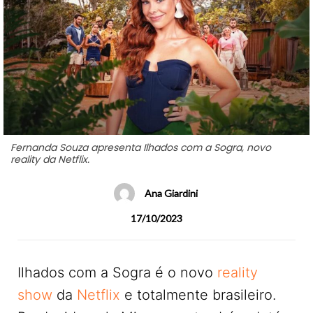
Fernanda Souza apresenta Ilhados com a Sogra, novo
reality da Netflix.
Ana Giardini
17/10/2023
Ilhados com a Sogra é o novo
reality
show
da
Netflix
e totalmente brasileiro.