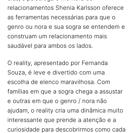
relacionamentos Shenia Karlsson oferece
as ferramentas necessárias para que o
genro ou nora e sua sogra se entendem e
construam um relacionamento mais
saudável para ambos os lados.
O reality, apresentado por Fernanda
Souza, é leve e divertido com uma
escolha de elenco maravilhosa. Com
famílias em que a sogra chega a assustar
e outras em que o genro / nora não
ajudam, o reality cria uma dinâmica muito
interessante que prende a atenção e a
curiosidade para descobrirmos como cada