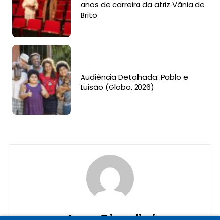
anos de carreira da atriz Vânia de
Brito
Audiência Detalhada: Pablo e
Luisão (Globo, 2026)
Ana Giardini