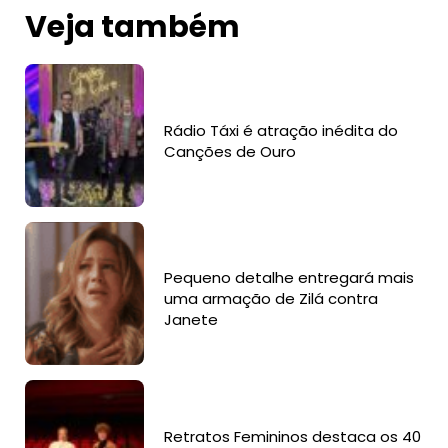
Veja também
Rádio Táxi é atração inédita do
Canções de Ouro
Pequeno detalhe entregará mais
uma armação de Zilá contra
Janete
Retratos Femininos destaca os 40