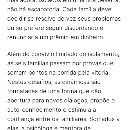
não há escapatória. Cada família deve
decidir se resolve de vez seus problemas
ou se prefere seguir discordando e
renunciar a um prêmio em dinheiro.
Além do convívio limitado do isolamento,
as seis famílias passam por provas que
somam pontos na corrida pela vitória.
Nestes desafios, as dinâmicas são
formatadas de uma forma que dão
abertura para novos diálogos, propõe o
auto-conhecimento e estimula a
confiança entre os familiares. Somados a
elas, a psicóloga e mentora de