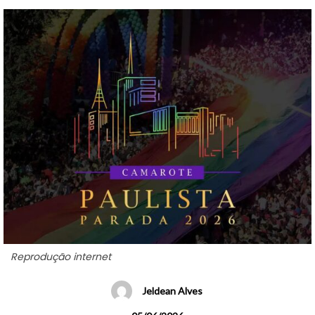
Reprodução internet
Jeldean Alves