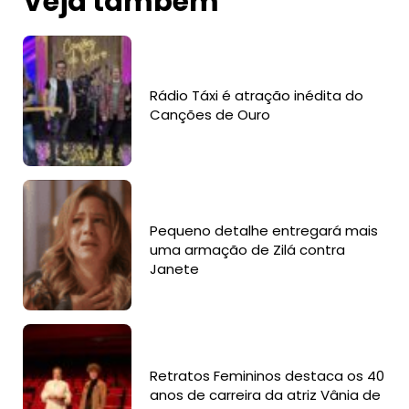
Veja também
Rádio Táxi é atração inédita do
Canções de Ouro
Pequeno detalhe entregará mais
uma armação de Zilá contra
Janete
Retratos Femininos destaca os 40
anos de carreira da atriz Vânia de