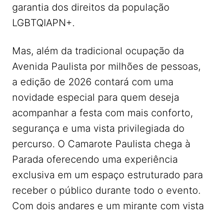
garantia dos direitos da população
LGBTQIAPN+.
Mas, além da tradicional ocupação da
Avenida Paulista por milhões de pessoas,
a edição de 2026 contará com uma
novidade especial para quem deseja
acompanhar a festa com mais conforto,
segurança e uma vista privilegiada do
percurso. O Camarote Paulista chega à
Parada oferecendo uma experiência
exclusiva em um espaço estruturado para
receber o público durante todo o evento.
Com dois andares e um mirante com vista