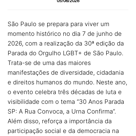
05/06/2026
São Paulo se prepara para viver um
momento histórico no dia 7 de junho de
2026, com a realização da 30ª edição da
Parada do Orgulho LGBT+ de São Paulo.
Trata-se de uma das maiores
manifestações de diversidade, cidadania
e direitos humanos do mundo. Neste ano,
o evento celebra três décadas de luta e
visibilidade com o tema “30 Anos Parada
SP: A Rua Convoca, a Urna Confirma”.
Além disso, reforça a importância da
participação social e da democracia na