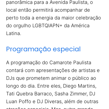
panorâmica para a Avenida Paulista, o
local então permitirá acompanhar de
perto toda a energia da maior celebração
do orgulho LGBTQIAPN+ da América
Latina.
Programação especial
A programação do Camarote Paulista
contará com apresentações de artistas e
DJs que prometem animar o público ao
longo do dia. Entre eles, Diego Martins,
Tati Quebra Barraco, Sasha Zimmer, DJ
Luan Poffo e DJ Diveras, além de outras