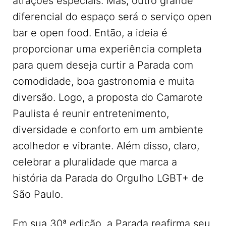
atrações especiais. Mas, outro grande
diferencial do espaço será o serviço open
bar e open food. Então, a ideia é
proporcionar uma experiência completa
para quem deseja curtir a Parada com
comodidade, boa gastronomia e muita
diversão. Logo, a proposta do Camarote
Paulista é reunir entretenimento,
diversidade e conforto em um ambiente
acolhedor e vibrante. Além disso, claro,
celebrar a pluralidade que marca a
história da Parada do Orgulho LGBT+ de
São Paulo.
Em sua 30ª edição, a Parada reafirma seu