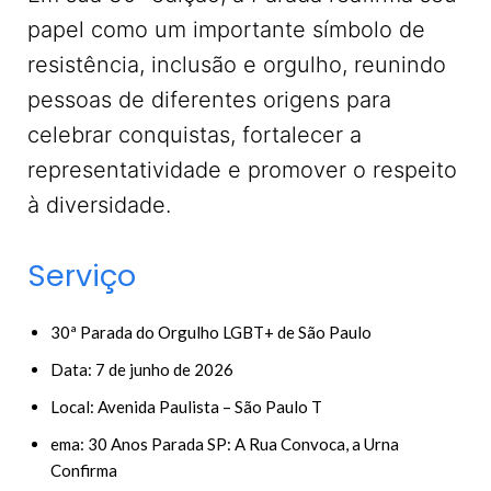
papel como um importante símbolo de
resistência, inclusão e orgulho, reunindo
pessoas de diferentes origens para
celebrar conquistas, fortalecer a
representatividade e promover o respeito
à diversidade.
Serviço
30ª Parada do Orgulho LGBT+ de São Paulo
Data: 7 de junho de 2026
Local: Avenida Paulista – São Paulo T
ema: 30 Anos Parada SP: A Rua Convoca, a Urna
Confirma