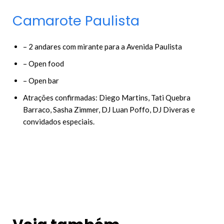
Camarote Paulista
– 2 andares com mirante para a Avenida Paulista
– Open food
– Open bar
Atrações confirmadas: Diego Martins, Tati Quebra
Barraco, Sasha Zimmer, DJ Luan Poffo, DJ Diveras e
convidados especiais.