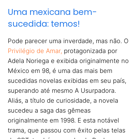
Uma mexicana bem-
sucedida: temos!
Pode parecer uma inverdade, mas não. O
Privilégio de Amar,
protagonizada por
Adela Noriega e exibida originalmente no
México em 98, é uma das mais bem
sucedidas novelas exibidas em seu país,
superando até mesmo A Usurpadora.
Aliás, a título de curiosidade, a novela
sucedeu a saga das gêmeas
originalmente em 1998. E esta notável
trama, que passou com êxito pelas telas