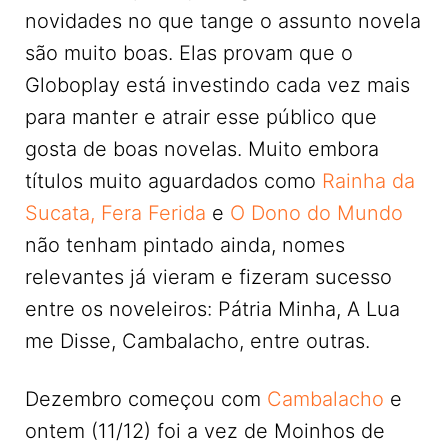
novidades no que tange o assunto novela
são muito boas. Elas provam que o
Globoplay está investindo cada vez mais
para manter e atrair esse público que
gosta de boas novelas. Muito embora
títulos muito aguardados como
Rainha da
Sucata,
Fera Ferida
e
O Dono do Mundo
não tenham pintado ainda, nomes
relevantes já vieram e fizeram sucesso
entre os noveleiros: Pátria Minha, A Lua
me Disse, Cambalacho, entre outras.
Dezembro começou com
Cambalacho
e
ontem (11/12) foi a vez de Moinhos de