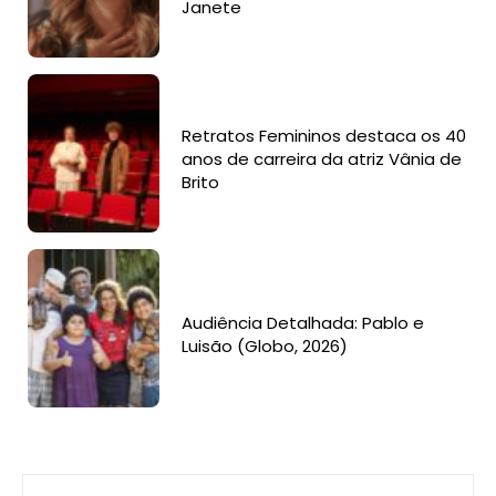
Janete
Retratos Femininos destaca os 40
anos de carreira da atriz Vânia de
Brito
Audiência Detalhada: Pablo e
Luisão (Globo, 2026)