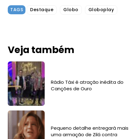
TAGS
Destaque
Globo
Globoplay
Veja também
Rádio Táxi é atração inédita do
Canções de Ouro
Pequeno detalhe entregará mais
uma armação de Zilá contra