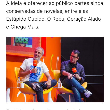
A ideia é oferecer ao público partes ainda
conservadas de novelas, entre elas
Estúpido Cupido, O Rebu, Coração Alado
e Chega Mais.