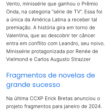
Vento, minissérie que ganhou o Prêmio
Onda, na categoria “série de TV”. Essa foi
a única da América Latina a receber tal
premiação. A história gira em torno de
Valentina, que ao descobrir ter câncer
entra em conflito com Leandro, seu noivo.
Minissérie protagonizada por Renée de
Vielmond e Carlos Augusto Strazzer
Fragmentos de novelas de
grande sucesso
Na última CCXP Erick Bretas anunciou o
projeto fragmentos para janeiro de 2024.