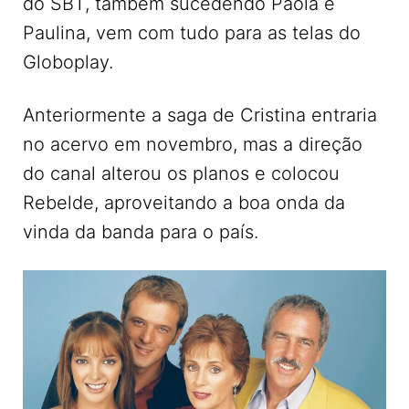
do SBT, também sucedendo Paola e
Paulina, vem com tudo para as telas do
Globoplay.
Anteriormente a saga de Cristina entraria
no acervo em novembro, mas a direção
do canal alterou os planos e colocou
Rebelde, aproveitando a boa onda da
vinda da banda para o país.