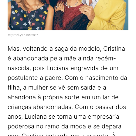
Reprodução internet
Mas, voltando à saga da modelo, Cristina
é abandonada pela mãe ainda recém-
nascida, pois Luciana engravida de um
postulante a padre. Com o nascimento da
filha, a mulher se vê sem saída e a
abandona à própria sorte em um lar de
crianças abandonadas. Com o passar dos
anos, Luciana se torna uma empresária
poderosa no ramo da moda e se depara