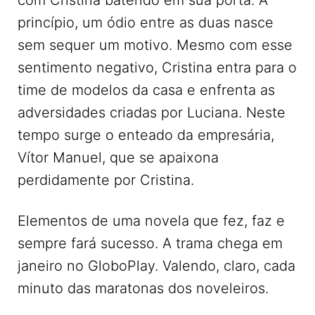
com Cristina batendo em sua porta. À
princípio, um ódio entre as duas nasce
sem sequer um motivo. Mesmo com esse
sentimento negativo, Cristina entra para o
time de modelos da casa e enfrenta as
adversidades criadas por Luciana. Neste
tempo surge o enteado da empresária,
Vítor Manuel, que se apaixona
perdidamente por Cristina.
Elementos de uma novela que fez, faz e
sempre fará sucesso. A trama chega em
janeiro no GloboPlay. Valendo, claro, cada
minuto das maratonas dos noveleiros.