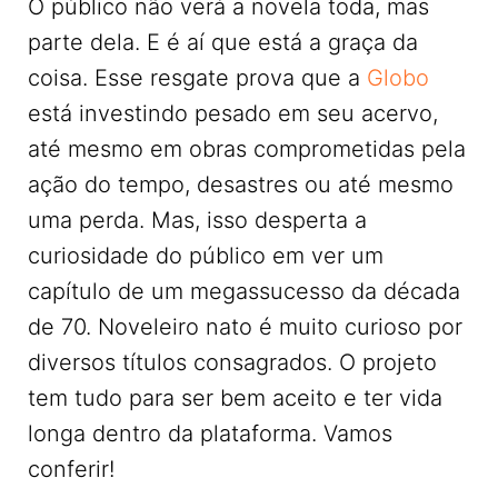
O público não verá a novela toda, mas
parte dela. E é aí que está a graça da
coisa. Esse resgate prova que a
Globo
está investindo pesado em seu acervo,
até mesmo em obras comprometidas pela
ação do tempo, desastres ou até mesmo
uma perda. Mas, isso desperta a
curiosidade do público em ver um
capítulo de um megassucesso da década
de 70. Noveleiro nato é muito curioso por
diversos títulos consagrados. O projeto
tem tudo para ser bem aceito e ter vida
longa dentro da plataforma. Vamos
conferir!