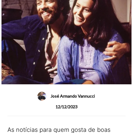
José Armando Vannucci
12/12/2023
As notícias para quem gosta de boas