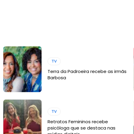
TV
Terra da Padroeira recebe as irmãs
Barbosa
TV
Retratos Femininos recebe
psicóloga que se destaca nas