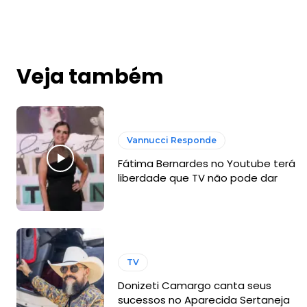
Veja também
Vannucci Responde
Fátima Bernardes no Youtube terá
liberdade que TV não pode dar
TV
Donizeti Camargo canta seus
sucessos no Aparecida Sertaneja