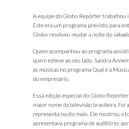
A equipe do Globo Repórter trabalhou i
Este era um programa previsto para ent
Globo resolveu mudar a noite do sábado 
Quem acompanhou ao programa assistiu 
quem esteve ao seu lado. Sandra Annemb
as músicas no programa Qual é a Músic
do empresário.
Essa edição especial do Globo Repórter 
maior nome da televisão brasileira. Foi 
representa muito mais. Ele mostrou a to
apresentava programa de auditório; apre