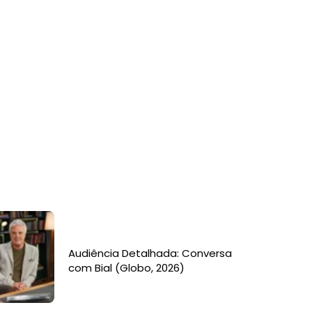
Audiência Detalhada: Conversa
com Bial (Globo, 2026)