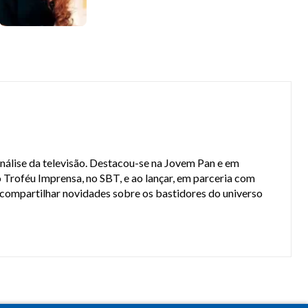
análise da televisão. Destacou-se na Jovem Pan e em
 Troféu Imprensa, no SBT, e ao lançar, em parceria com
a compartilhar novidades sobre os bastidores do universo