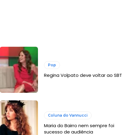
Pop
Regina Volpato deve voltar ao SBT
Coluna do Vannucci
Maria do Bairro nem sempre foi
sucesso de audiência