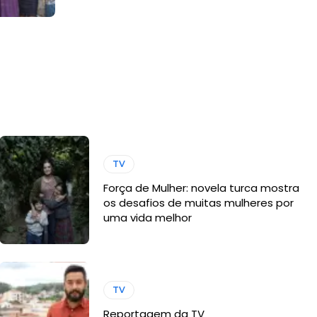
TV
Força de Mulher: novela turca mostra
os desafios de muitas mulheres por
uma vida melhor
TV
Reportagem da TV