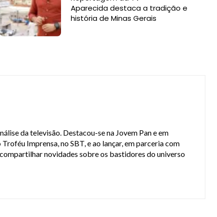
Aparecida destaca a tradição e
história de Minas Gerais
análise da televisão. Destacou-se na Jovem Pan e em
 Troféu Imprensa, no SBT, e ao lançar, em parceria com
a compartilhar novidades sobre os bastidores do universo