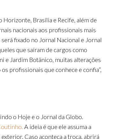
Horizonte, Brasília e Recife, além de
rnais nacionais aos profissionais mais
será fixado no Jornal Nacional e Jornal
ueles que saíram de cargos como
ni e Jardim Botânico, muitas alterações
os profissionais que conhece e confia”,
indo o Hoje e o Jornal da Globo.
outinho.
A ideia é que ele assuma a
exterior. Caso aconteça a troca, abrirá