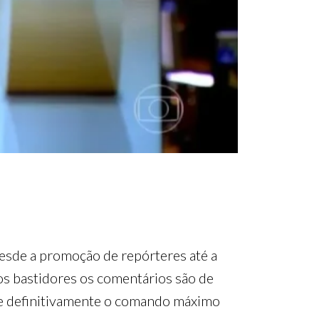
esde a promoção de repórteres até a
os bastidores os comentários são de
ume definitivamente o comando máximo