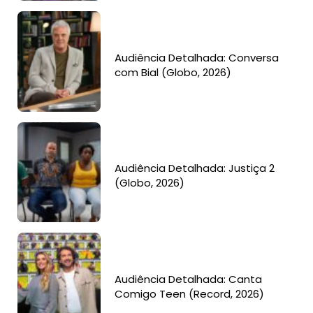
Audiência Detalhada: Conversa
com Bial (Globo, 2026)
Audiência Detalhada: Justiça 2
(Globo, 2026)
Audiência Detalhada: Canta
Comigo Teen (Record, 2026)