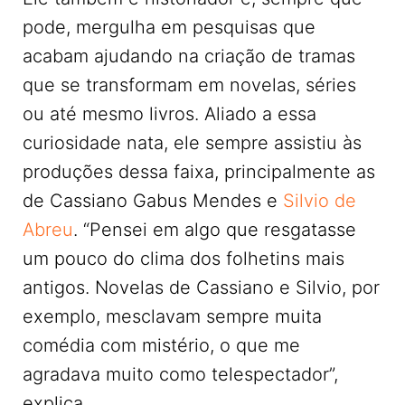
pode, mergulha em pesquisas que
acabam ajudando na criação de tramas
que se transformam em novelas, séries
ou até mesmo livros. Aliado a essa
curiosidade nata, ele sempre assistiu às
produções dessa faixa, principalmente as
de Cassiano Gabus Mendes e
Silvio de
Abreu
. “Pensei em algo que resgatasse
um pouco do clima dos folhetins mais
antigos. Novelas de Cassiano e Silvio, por
exemplo, mesclavam sempre muita
comédia com mistério, o que me
agradava muito como telespectador”,
explica.