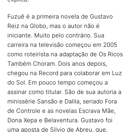
Fuzuê é a primeira novela de Gustavo
Reiz na Globo, mas o autor não é
iniciante. Muito pelo contrário. Sua
carreira na televisão começou em 2005
como roteirista na adaptação de Os Ricos
Também Choram. Dois anos depois,
chegou na Record para colaborar em Luz
do Sol. Em pouco tempo começou a
assinar como titular. São de sua autoria a
minissérie Sansão e Dalila, seriado Fora
de Controle e as novelas Escrava Mãe,
Dona Xepa e Belaventura. Gustavo foi
uma aposta de Silvio de Abreu, que,