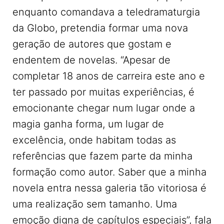
enquanto comandava a teledramaturgia
da Globo, pretendia formar uma nova
geração de autores que gostam e
endentem de novelas. “Apesar de
completar 18 anos de carreira este ano e
ter passado por muitas experiências, é
emocionante chegar num lugar onde a
magia ganha forma, um lugar de
excelência, onde habitam todas as
referências que fazem parte da minha
formação como autor. Saber que a minha
novela entra nessa galeria tão vitoriosa é
uma realização sem tamanho. Uma
emoção digna de capítulos especiais”, fala