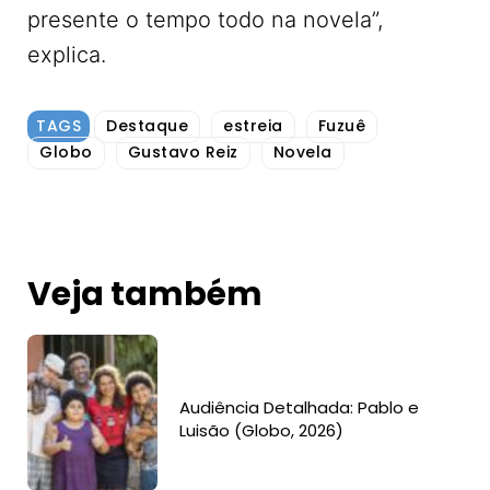
presente o tempo todo na novela”,
explica.
TAGS
Destaque
estreia
Fuzuê
Globo
Gustavo Reiz
Novela
Veja também
Audiência Detalhada: Pablo e
Luisão (Globo, 2026)