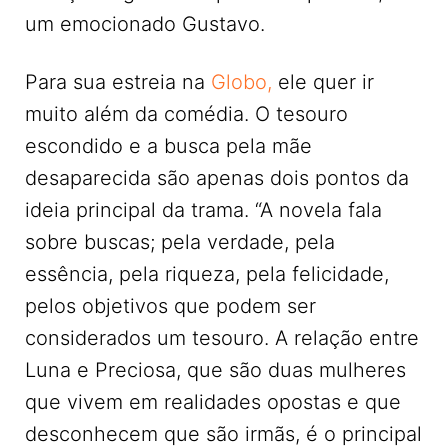
um emocionado Gustavo.
Para sua estreia na
Globo,
ele quer ir
muito além da comédia. O tesouro
escondido e a busca pela mãe
desaparecida são apenas dois pontos da
ideia principal da trama. “A novela fala
sobre buscas; pela verdade, pela
essência, pela riqueza, pela felicidade,
pelos objetivos que podem ser
considerados um tesouro. A relação entre
Luna e Preciosa, que são duas mulheres
que vivem em realidades opostas e que
desconhecem que são irmãs, é o principal