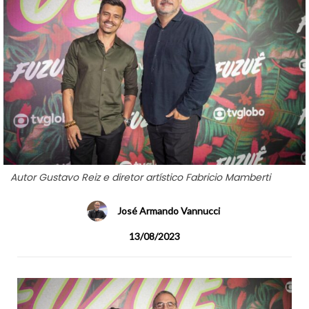
Autor Gustavo Reiz e diretor artístico Fabricio Mamberti
José Armando Vannucci
13/08/2023