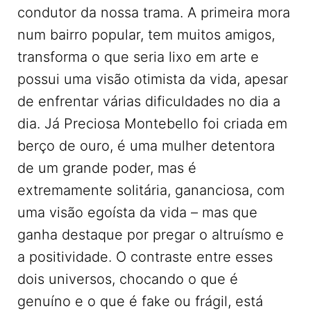
condutor da nossa trama. A primeira mora
num bairro popular, tem muitos amigos,
transforma o que seria lixo em arte e
possui uma visão otimista da vida, apesar
de enfrentar várias dificuldades no dia a
dia. Já Preciosa Montebello foi criada em
berço de ouro, é uma mulher detentora
de um grande poder, mas é
extremamente solitária, gananciosa, com
uma visão egoísta da vida – mas que
ganha destaque por pregar o altruísmo e
a positividade. O contraste entre esses
dois universos, chocando o que é
genuíno e o que é fake ou frágil, está