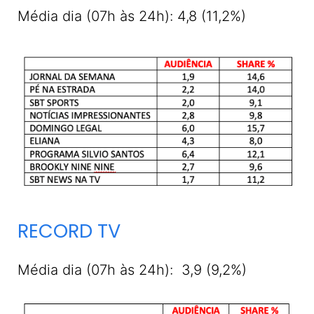
Média dia (07h às 24h): 4,8 (11,2%)
RECORD TV
Média dia (07h às 24h): 3,9 (9,2%)