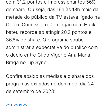
com 31,2 pontos e impressionantes 56%
de share. Ou seja, das 16h às 18h mais da
metade do público da TV estava ligado na
Globo. Com isso, o Domingão com Huck
bateu recorde ao atingir 20,2 pontos e
36,6% de share. O programa soube
administrar a expectativa do público com
o duelo entre Gildo Vigor e Ana Maria
Braga no Lip Sync.
Confira abaixo as médias e o share dos
programas exibidos no domingo, dia 24
de setembro de 2023: