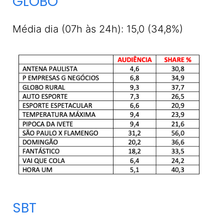
GLOBO
Média dia (07h às 24h): 15,0 (34,8%)
SBT