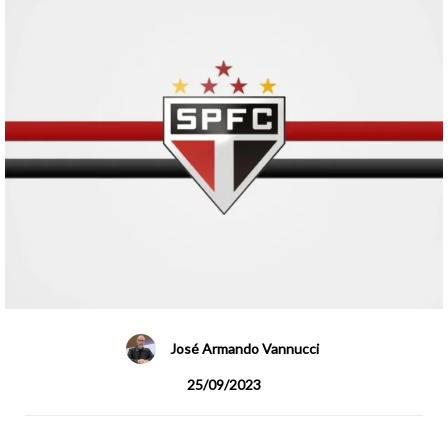
José Armando Vannucci
25/09/2023