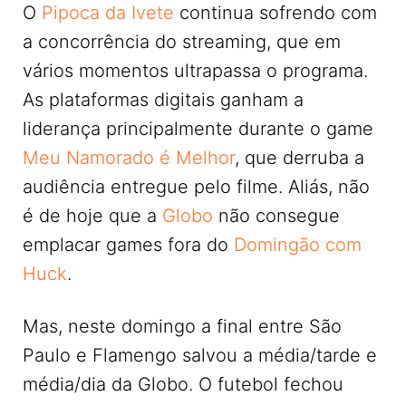
O
Pipoca da Ivete
continua sofrendo com
a concorrência do streaming, que em
vários momentos ultrapassa o programa.
As plataformas digitais ganham a
liderança principalmente durante o game
Meu Namorado é Melhor
, que derruba a
audiência entregue pelo filme. Aliás, não
é de hoje que a
Globo
não consegue
emplacar games fora do
Domingão com
Huck
.
Mas, neste domingo a final entre São
Paulo e Flamengo salvou a média/tarde e
média/dia da Globo. O futebol fechou