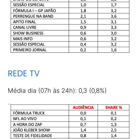
REDE TV
Média dia (07h às 24h): 0,3 (0,8%)