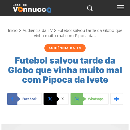
Início
Audiência da TV
Futebol salvou tarde da Globo que
vinha muito mal com Pipoca da...
AUDIÊNCIA DA TV
Futebol salvou tarde da
Globo que vinha muito mal
com Pipoca da Ivete
Facebook
X
WhatsApp