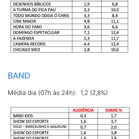
BAND
Média dia (07h às 24h): 1,2 (2,8%)