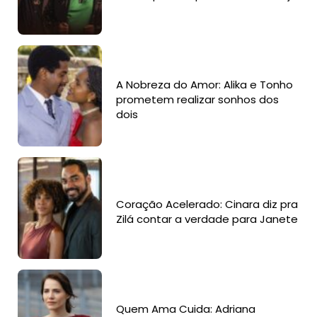
A Nobreza do Amor: Alika e Tonho
prometem realizar sonhos dos
dois
Coração Acelerado: Cinara diz pra
Zilá contar a verdade para Janete
Quem Ama Cuida: Adriana