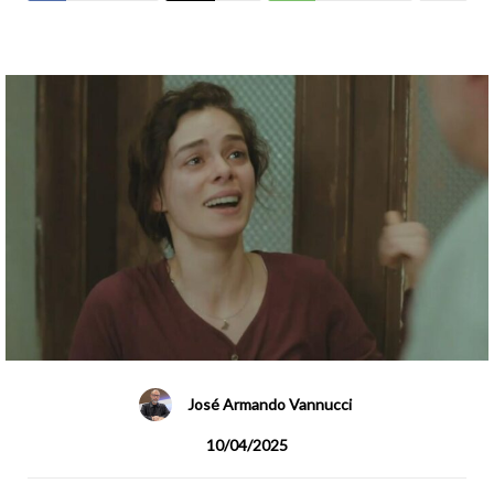
José Armando Vannucci
10/04/2025