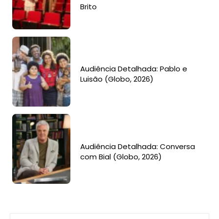
Brito
Audiência Detalhada: Pablo e
Luisão (Globo, 2026)
Audiência Detalhada: Conversa
com Bial (Globo, 2026)