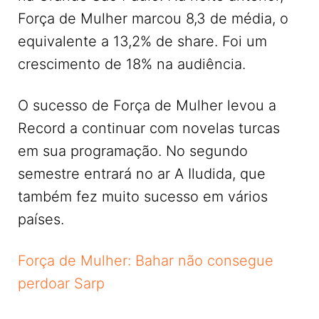
Força de Mulher marcou 8,3 de média, o
equivalente a 13,2% de share. Foi um
crescimento de 18% na audiência.
O sucesso de Força de Mulher levou a
Record a continuar com novelas turcas
em sua programação. No segundo
semestre entrará no ar A Iludida, que
também fez muito sucesso em vários
países.
Força de Mulher: Bahar não consegue
perdoar Sarp