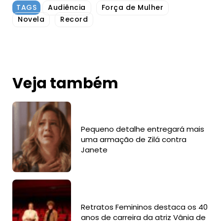
TAGS
Audiência
Força de Mulher
Novela
Record
Veja também
Pequeno detalhe entregará mais
uma armação de Zilá contra
Janete
Retratos Femininos destaca os 40
anos de carreira da atriz Vânia de