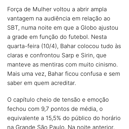
Força de Mulher voltou a abrir ampla
vantagem na audiência em relação ao
SBT, numa noite em que a Globo ajustou
a grade em função do futebol. Nesta
quarta-feira (10/4), Bahar colocou tudo às
claras e confrontou Sarp e Sirin, que
manteve as mentiras com muito cinismo.
Mais uma vez, Bahar ficou confusa e sem
saber em quem acreditar.
O capítulo cheio de tensão e emoção
fechou com 9,7 pontos de média, o
equivalente a 15,5% do público do horário
na Grande São Paulo. Na noite anterior,