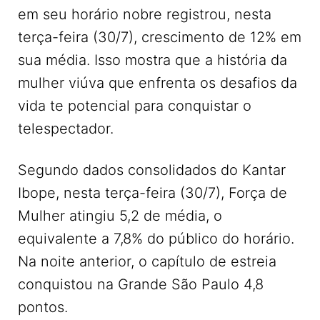
em seu horário nobre registrou, nesta
terça-feira (30/7), crescimento de 12% em
sua média. Isso mostra que a história da
mulher viúva que enfrenta os desafios da
vida te potencial para conquistar o
telespectador.
Segundo dados consolidados do Kantar
Ibope, nesta terça-feira (30/7), Força de
Mulher atingiu 5,2 de média, o
equivalente a 7,8% do público do horário.
Na noite anterior, o capítulo de estreia
conquistou na Grande São Paulo 4,8
pontos.