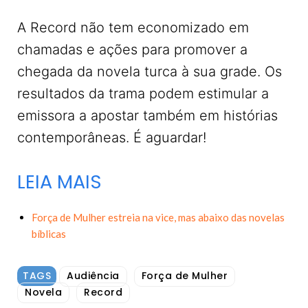
A Record não tem economizado em
chamadas e ações para promover a
chegada da novela turca à sua grade. Os
resultados da trama podem estimular a
emissora a apostar também em histórias
contemporâneas. É aguardar!
LEIA MAIS
Força de Mulher estreia na vice, mas abaixo das novelas
bíblicas
TAGS
Audiência
Força de Mulher
Novela
Record