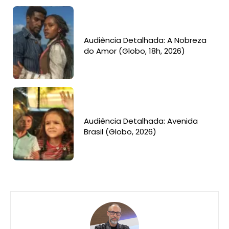
Audiência Detalhada: A Nobreza
do Amor (Globo, 18h, 2026)
Audiência Detalhada: Avenida
Brasil (Globo, 2026)