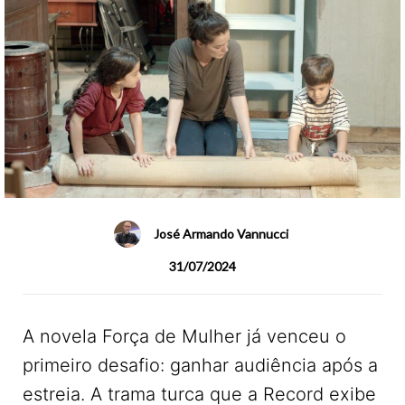
José Armando Vannucci
31/07/2024
A novela Força de Mulher já venceu o
primeiro desafio: ganhar audiência após a
estreia. A trama turca que a Record exibe