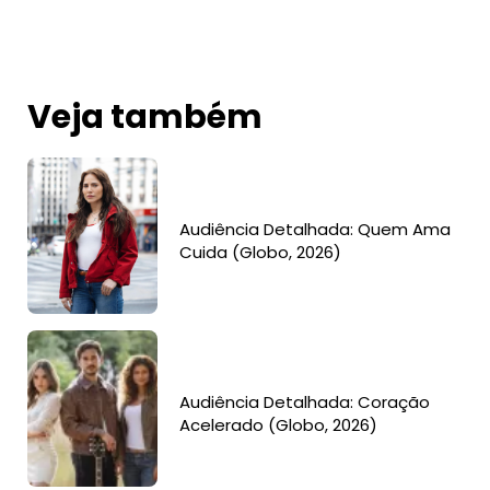
Veja também
Audiência Detalhada: Quem Ama
Cuida (Globo, 2026)
Audiência Detalhada: Coração
Acelerado (Globo, 2026)