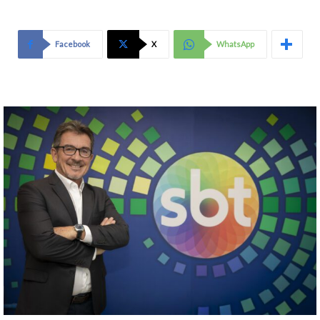
Facebook
X
WhatsApp