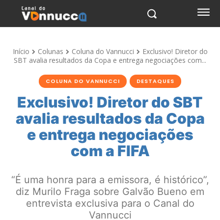
Início
Colunas
Coluna do Vannucci
Exclusivo! Diretor do
SBT avalia resultados da Copa e entrega negociações com...
COLUNA DO VANNUCCI
DESTAQUES
Exclusivo! Diretor do SBT
avalia resultados da Copa
e entrega negociações
com a FIFA
“É uma honra para a emissora, é histórico”,
diz Murilo Fraga sobre Galvão Bueno em
entrevista exclusiva para o Canal do
Vannucci