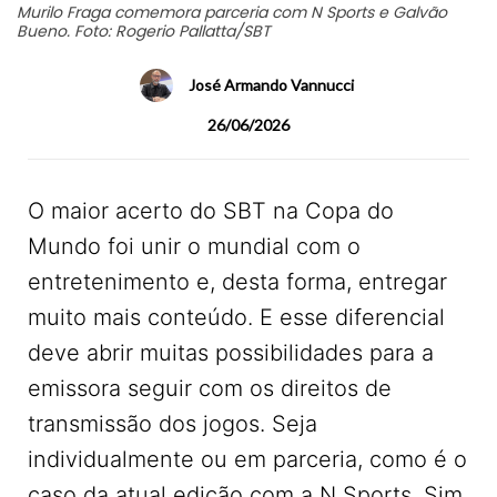
Murilo Fraga comemora parceria com N Sports e Galvão
Bueno. Foto: Rogerio Pallatta/SBT
José Armando Vannucci
26/06/2026
O maior acerto do SBT na Copa do
Mundo foi unir o mundial com o
entretenimento e, desta forma, entregar
muito mais conteúdo. E esse diferencial
deve abrir muitas possibilidades para a
emissora seguir com os direitos de
transmissão dos jogos. Seja
individualmente ou em parceria, como é o
caso da atual edição com a N Sports. Sim,