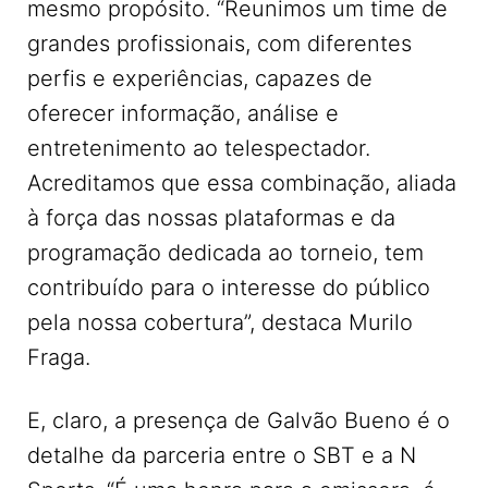
mesmo propósito. “Reunimos um time de
grandes profissionais, com diferentes
perfis e experiências, capazes de
oferecer informação, análise e
entretenimento ao telespectador.
Acreditamos que essa combinação, aliada
à força das nossas plataformas e da
programação dedicada ao torneio, tem
contribuído para o interesse do público
pela nossa cobertura”, destaca Murilo
Fraga.
E, claro, a presença de Galvão Bueno é o
detalhe da parceria entre o SBT e a N