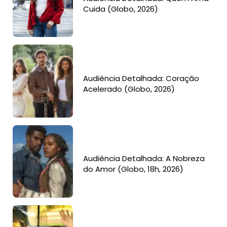
Cuida (Globo, 2026)
Audiência Detalhada: Coração
Acelerado (Globo, 2026)
Audiência Detalhada: A Nobreza
do Amor (Globo, 18h, 2026)