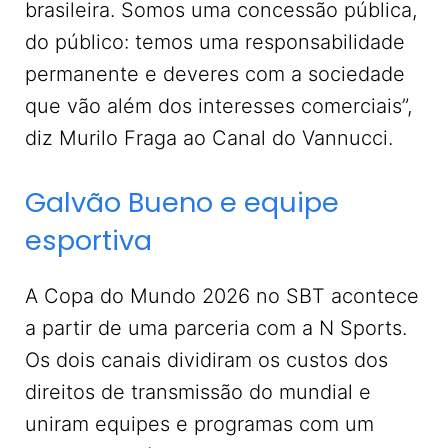
brasileira. Somos uma concessão pública,
do público: temos uma responsabilidade
permanente e deveres com a sociedade
que vão além dos interesses comerciais”,
diz Murilo Fraga ao Canal do Vannucci.
Galvão Bueno e equipe
esportiva
A Copa do Mundo 2026 no SBT acontece
a partir de uma parceria com a N Sports.
Os dois canais dividiram os custos dos
direitos de transmissão do mundial e
uniram equipes e programas com um