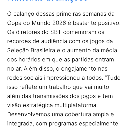
O balanço dessas primeiras semanas da
Copa do Mundo 2026 é bastante positivo.
Os diretores do SBT comemoram os
recordes de audiência com os jogos da
Seleção Brasileira e o aumento da média
dos horários em que as partidas entram
no ar. Além disso, o engajamento nas
redes sociais impressionou a todos. “Tudo
isso reflete um trabalho que vai muito
além das transmissões dos jogos e tem
visão estratégica multiplataforma.
Desenvolvemos uma cobertura ampla e
integrada, com programas especialmente