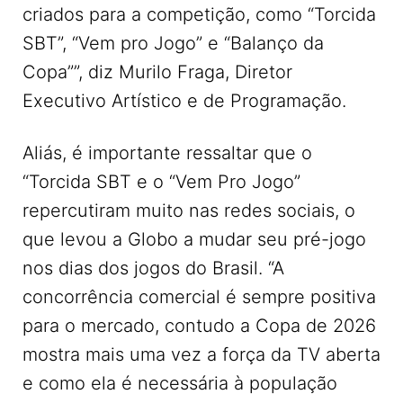
criados para a competição, como “Torcida
SBT”, “Vem pro Jogo” e “Balanço da
Copa””, diz Murilo Fraga, Diretor
Executivo Artístico e de Programação.
Aliás, é importante ressaltar que o
“Torcida SBT e o “Vem Pro Jogo”
repercutiram muito nas redes sociais, o
que levou a Globo a mudar seu pré-jogo
nos dias dos jogos do Brasil. “A
concorrência comercial é sempre positiva
para o mercado, contudo a Copa de 2026
mostra mais uma vez a força da TV aberta
e como ela é necessária à população