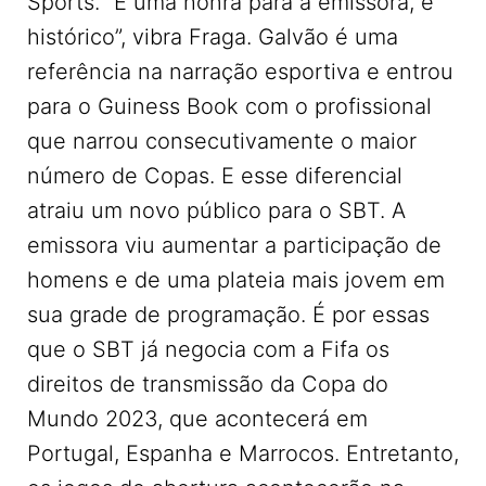
Sports. “É uma honra para a emissora, é
histórico”, vibra Fraga. Galvão é uma
referência na narração esportiva e entrou
para o Guiness Book com o profissional
que narrou consecutivamente o maior
número de Copas. E esse diferencial
atraiu um novo público para o SBT. A
emissora viu aumentar a participação de
homens e de uma plateia mais jovem em
sua grade de programação. É por essas
que o SBT já negocia com a Fifa os
direitos de transmissão da Copa do
Mundo 2023, que acontecerá em
Portugal, Espanha e Marrocos. Entretanto,