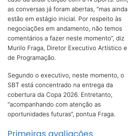
as conversas já foram abertas, “mas ainda
estão em estágio inicial. Por respeito às
negociações em andamento, não temos
comentários a fazer neste momento”, diz
Murilo Fraga, Diretor Executivo Artístico e
de Programação.
Segundo o executivo, neste momento, o
SBT está concentrado na entrega da
cobertura da Copa 2026. Entretanto,
“acompanhando com atenção as
oportunidades futuras”, pontua Fraga.
Primeiras avaliações