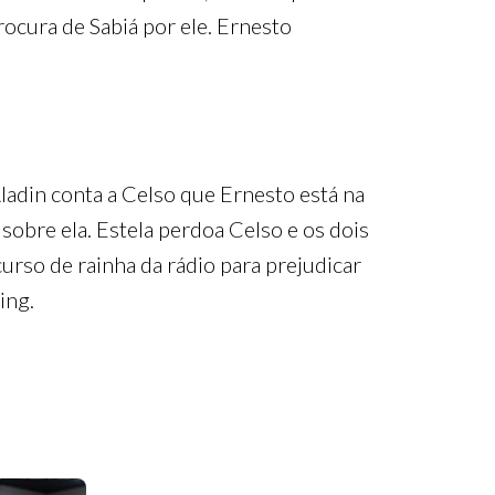
rocura de Sabiá por ele. Ernesto
Aladin conta a Celso que Ernesto está na
sobre ela. Estela perdoa Celso e os dois
urso de rainha da rádio para prejudicar
ing.