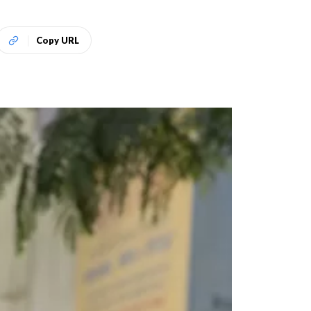
Copy URL