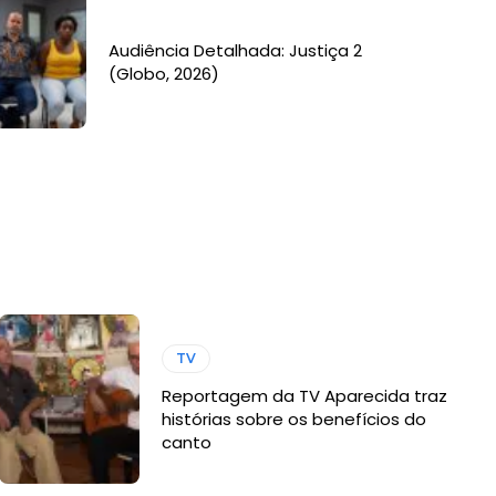
Audiência Detalhada: Justiça 2
(Globo, 2026)
TV
Reportagem da TV Aparecida traz
histórias sobre os benefícios do
canto