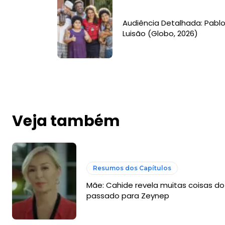
Audiência Detalhada: Pablo
Luisão (Globo, 2026)
Veja também
Resumos dos Capítulos
Mãe: Cahide revela muitas coisas do
passado para Zeynep