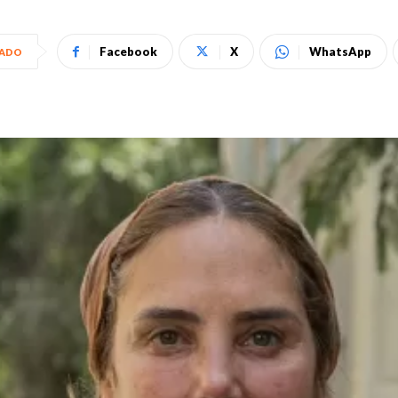
Facebook
X
WhatsApp
HADO