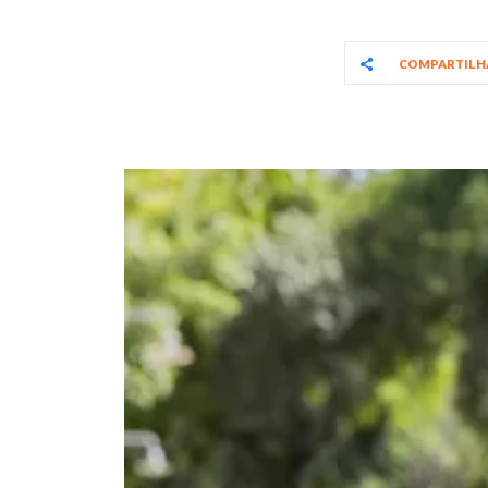
COMPARTIL