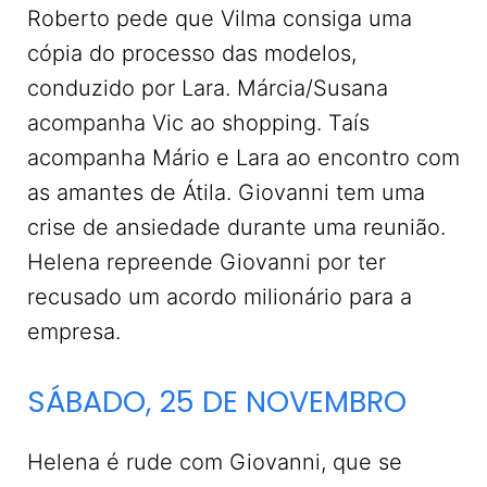
Roberto pede que Vilma consiga uma
cópia do processo das modelos,
conduzido por Lara. Márcia/Susana
acompanha Vic ao shopping. Taís
acompanha Mário e Lara ao encontro com
as amantes de Átila. Giovanni tem uma
crise de ansiedade durante uma reunião.
Helena repreende Giovanni por ter
recusado um acordo milionário para a
empresa.
SÁBADO, 25 DE NOVEMBRO
Helena é rude com Giovanni, que se