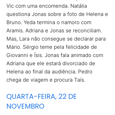
Vic com uma encomenda. Natália
questiona Jonas sobre a foto de Helena e
Bruno. Yeda termina o namoro com
Aramis. Adriana e Jonas se reconciliam.
Mas, Lara não consegue se declarar para
Mário. Sérgio teme pela felicidade de
Giovanni e Ísis. Jonas fala animado com
Adriana que ele estará divorciado de
Helena ao final da audiência. Pedro
chega de viagem e procura Taís.
QUARTA-FEIRA, 22 DE
NOVEMBRO