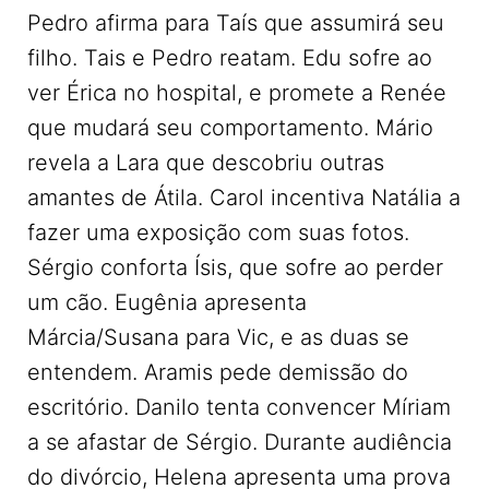
Pedro afirma para Taís que assumirá seu
filho. Tais e Pedro reatam. Edu sofre ao
ver Érica no hospital, e promete a Renée
que mudará seu comportamento. Mário
revela a Lara que descobriu outras
amantes de Átila. Carol incentiva Natália a
fazer uma exposição com suas fotos.
Sérgio conforta Ísis, que sofre ao perder
um cão. Eugênia apresenta
Márcia/Susana para Vic, e as duas se
entendem. Aramis pede demissão do
escritório. Danilo tenta convencer Míriam
a se afastar de Sérgio. Durante audiência
do divórcio, Helena apresenta uma prova