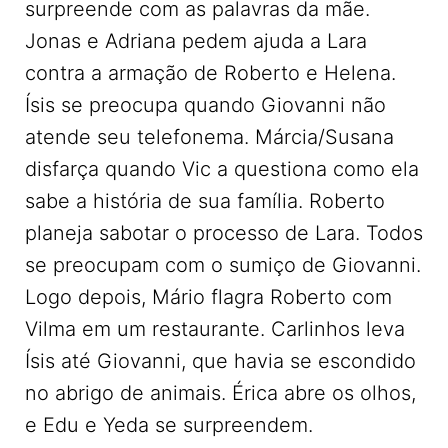
surpreende com as palavras da mãe.
Jonas e Adriana pedem ajuda a Lara
contra a armação de Roberto e Helena.
Ísis se preocupa quando Giovanni não
atende seu telefonema. Márcia/Susana
disfarça quando Vic a questiona como ela
sabe a história de sua família. Roberto
planeja sabotar o processo de Lara. Todos
se preocupam com o sumiço de Giovanni.
Logo depois, Mário flagra Roberto com
Vilma em um restaurante. Carlinhos leva
Ísis até Giovanni, que havia se escondido
no abrigo de animais. Érica abre os olhos,
e Edu e Yeda se surpreendem.