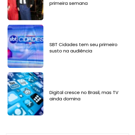
primeira semana
SBT Cidades tem seu primeiro
susto na audiência
Digital cresce no Brasil, mas TV
ainda domina