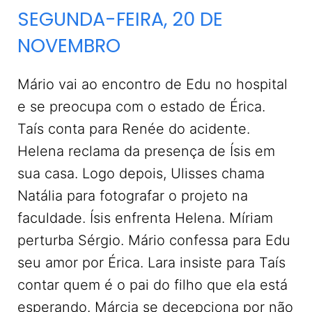
SEGUNDA-FEIRA, 20 DE
NOVEMBRO
Mário vai ao encontro de Edu no hospital
e se preocupa com o estado de Érica.
Taís conta para Renée do acidente.
Helena reclama da presença de Ísis em
sua casa. Logo depois, Ulisses chama
Natália para fotografar o projeto na
faculdade. Ísis enfrenta Helena. Míriam
perturba Sérgio. Mário confessa para Edu
seu amor por Érica. Lara insiste para Taís
contar quem é o pai do filho que ela está
esperando. Márcia se decepciona por não