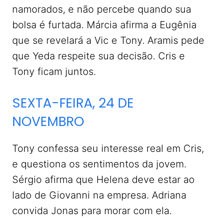
namorados, e não percebe quando sua
bolsa é furtada. Márcia afirma a Eugênia
que se revelará a Vic e Tony. Aramis pede
que Yeda respeite sua decisão. Cris e
Tony ficam juntos.
SEXTA-FEIRA, 24 DE
NOVEMBRO
Tony confessa seu interesse real em Cris,
e questiona os sentimentos da jovem.
Sérgio afirma que Helena deve estar ao
lado de Giovanni na empresa. Adriana
convida Jonas para morar com ela.