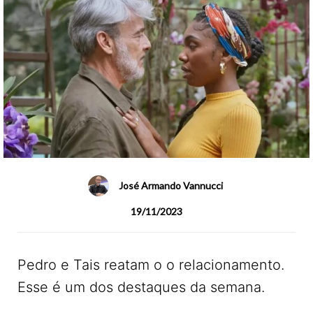
José Armando Vannucci
19/11/2023
Pedro e Tais reatam o o relacionamento.
Esse é um dos destaques da semana.