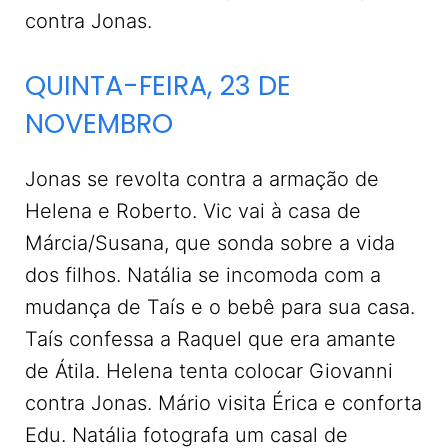
contra Jonas.
QUINTA-FEIRA, 23 DE
NOVEMBRO
Jonas se revolta contra a armação de
Helena e Roberto. Vic vai à casa de
Márcia/Susana, que sonda sobre a vida
dos filhos. Natália se incomoda com a
mudança de Taís e o bebê para sua casa.
Taís confessa a Raquel que era amante
de Átila. Helena tenta colocar Giovanni
contra Jonas. Mário visita Érica e conforta
Edu. Natália fotografa um casal de