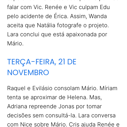
falar com Vic. Renée e Vic culpam Edu
pelo acidente de Érica. Assim, Wanda
aceita que Natália fotografe o projeto.
Lara conclui que está apaixonada por
Mário.
TERÇA-FEIRA, 21 DE
NOVEMBRO
Raquel e Evilásio consolam Mário. Míriam
tenta se aproximar de Helena. Mas,
Adriana repreende Jonas por tomar
decisões sem consultá-la. Lara conversa
com Nice sobre Mário. Cris ajuda Renée e