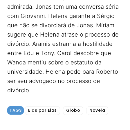
admirada. Jonas tem uma conversa séria
com Giovanni. Helena garante a Sérgio
que não se divorciará de Jonas. Míriam
sugere que Helena atrase o processo de
divórcio. Aramis estranha a hostilidade
entre Edu e Tony. Carol descobre que
Wanda mentiu sobre o estatuto da
universidade. Helena pede para Roberto
ser seu advogado no processo de
divórcio.
TAGS
Elas por Elas
Globo
Novela