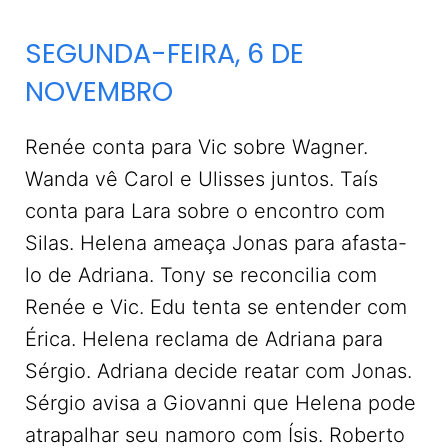
SEGUNDA-FEIRA, 6 DE
NOVEMBRO
Renée conta para Vic sobre Wagner.
Wanda vê Carol e Ulisses juntos. Taís
conta para Lara sobre o encontro com
Silas. Helena ameaça Jonas para afasta-
lo de Adriana. Tony se reconcilia com
Renée e Vic. Edu tenta se entender com
Érica. Helena reclama de Adriana para
Sérgio. Adriana decide reatar com Jonas.
Sérgio avisa a Giovanni que Helena pode
atrapalhar seu namoro com Ísis. Roberto