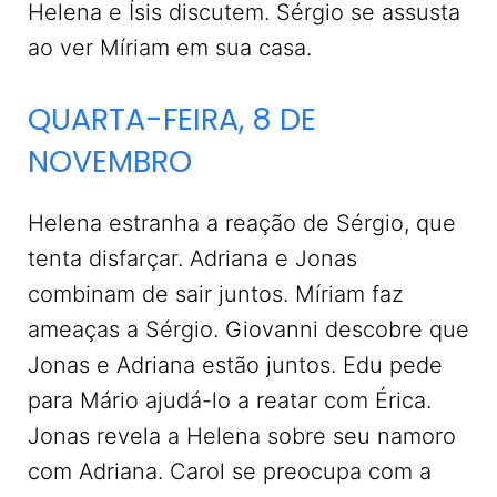
Helena e Ísis discutem. Sérgio se assusta
ao ver Míriam em sua casa.
QUARTA-FEIRA, 8 DE
NOVEMBRO
Helena estranha a reação de Sérgio, que
tenta disfarçar. Adriana e Jonas
combinam de sair juntos. Míriam faz
ameaças a Sérgio. Giovanni descobre que
Jonas e Adriana estão juntos. Edu pede
para Mário ajudá-lo a reatar com Érica.
Jonas revela a Helena sobre seu namoro
com Adriana. Carol se preocupa com a