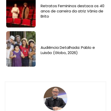
Retratos Femininos destaca os 40
anos de carreira da atriz Vânia de
Brito
Audiência Detalhada: Pablo e
Luisão (Globo, 2026)