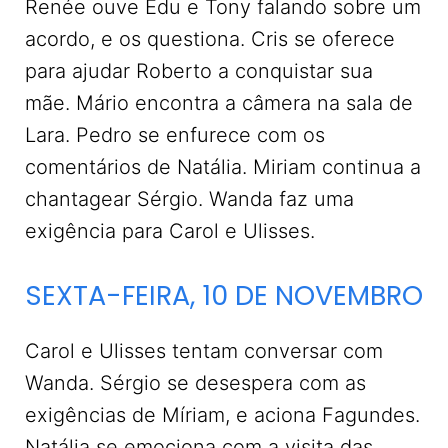
Renée ouve Edu e Tony falando sobre um
acordo, e os questiona. Cris se oferece
para ajudar Roberto a conquistar sua
mãe. Mário encontra a câmera na sala de
Lara. Pedro se enfurece com os
comentários de Natália. Miriam continua a
chantagear Sérgio. Wanda faz uma
exigência para Carol e Ulisses.
SEXTA-FEIRA, 10 DE NOVEMBRO
Carol e Ulisses tentam conversar com
Wanda. Sérgio se desespera com as
exigências de Míriam, e aciona Fagundes.
Natália se emociona com a visita das