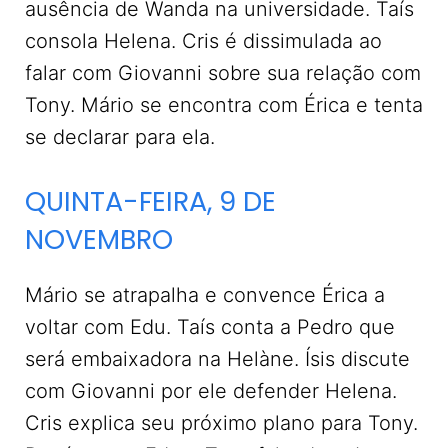
ausência de Wanda na universidade. Taís
consola Helena. Cris é dissimulada ao
falar com Giovanni sobre sua relação com
Tony. Mário se encontra com Érica e tenta
se declarar para ela.
QUINTA-FEIRA, 9 DE
NOVEMBRO
Mário se atrapalha e convence Érica a
voltar com Edu. Taís conta a Pedro que
será embaixadora na Helàne. Ísis discute
com Giovanni por ele defender Helena.
Cris explica seu próximo plano para Tony.