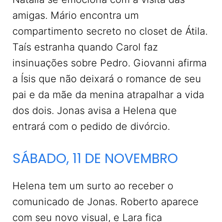
amigas. Mário encontra um
compartimento secreto no closet de Átila.
Taís estranha quando Carol faz
insinuações sobre Pedro. Giovanni afirma
a Ísis que não deixará o romance de seu
pai e da mãe da menina atrapalhar a vida
dos dois. Jonas avisa a Helena que
entrará com o pedido de divórcio.
SÁBADO, 11 DE NOVEMBRO
Helena tem um surto ao receber o
comunicado de Jonas. Roberto aparece
com seu novo visual, e Lara fica