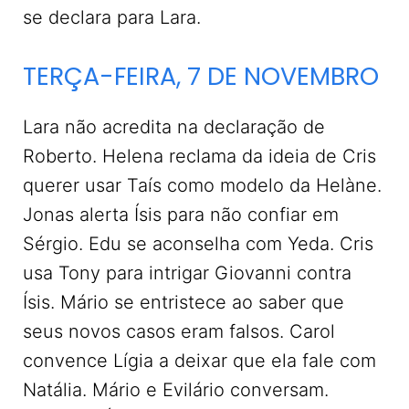
se declara para Lara.
TERÇA-FEIRA, 7 DE NOVEMBRO
Lara não acredita na declaração de
Roberto. Helena reclama da ideia de Cris
querer usar Taís como modelo da Helàne.
Jonas alerta Ísis para não confiar em
Sérgio. Edu se aconselha com Yeda. Cris
usa Tony para intrigar Giovanni contra
Ísis. Mário se entristece ao saber que
seus novos casos eram falsos. Carol
convence Lígia a deixar que ela fale com
Natália. Mário e Evilário conversam.