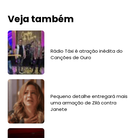
Veja também
Rádio Táxi é atração inédita do
Canções de Ouro
Pequeno detalhe entregará mais
uma armação de Zilá contra
Janete