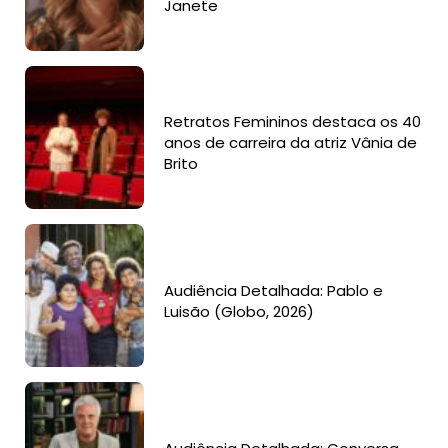
Janete
Retratos Femininos destaca os 40
anos de carreira da atriz Vânia de
Brito
Audiência Detalhada: Pablo e
Luisão (Globo, 2026)