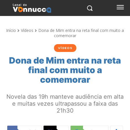
Início
Vídeos
Dona de Mim entra na reta final com muito a
comemorar
VÍDEOS
Dona de Mim entra na reta
final com muito a
comemorar
Novela das 19h manteve audiência em alta
e muitas vezes ultrapassou a faixa das
21h30