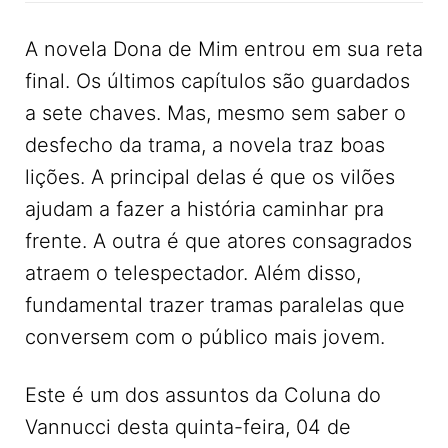
A novela Dona de Mim entrou em sua reta
final. Os últimos capítulos são guardados
a sete chaves. Mas, mesmo sem saber o
desfecho da trama, a novela traz boas
lições. A principal delas é que os vilões
ajudam a fazer a história caminhar pra
frente. A outra é que atores consagrados
atraem o telespectador. Além disso,
fundamental trazer tramas paralelas que
conversem com o público mais jovem.
Este é um dos assuntos da Coluna do
Vannucci desta quinta-feira, 04 de