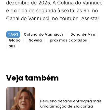
dezembro de 2025. A Coluna do Vannucci
é exibida de segunda à sexta, às 9h, no
Canal do Vannucci, no Youtube. Assista!
TAGS
Coluna do Vannucci
Dona de Mim
Globo
Novela
próximos capítulos
SBT
Veja também
Pequeno detalhe entregará mais
uma armação de Zilá contra