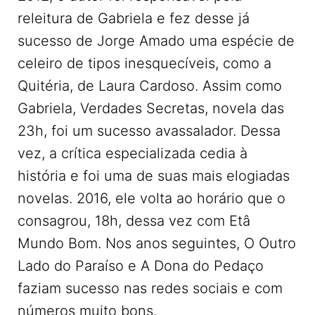
releitura de Gabriela e fez desse já
sucesso de Jorge Amado uma espécie de
celeiro de tipos inesquecíveis, como a
Quitéria, de Laura Cardoso. Assim como
Gabriela, Verdades Secretas, novela das
23h, foi um sucesso avassalador. Dessa
vez, a crítica especializada cedia à
história e foi uma de suas mais elogiadas
novelas. 2016, ele volta ao horário que o
consagrou, 18h, dessa vez com Etâ
Mundo Bom. Nos anos seguintes, O Outro
Lado do Paraíso e A Dona do Pedaço
faziam sucesso nas redes sociais e com
números muito bons.