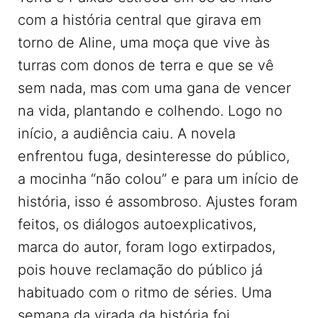
com a história central que girava em
torno de Aline, uma moça que vive às
turras com donos de terra e que se vê
sem nada, mas com uma gana de vencer
na vida, plantando e colhendo. Logo no
início, a audiência caiu. A novela
enfrentou fuga, desinteresse do público,
a mocinha “não colou” e para um início de
história, isso é assombroso. Ajustes foram
feitos, os diálogos autoexplicativos,
marca do autor, foram logo extirpados,
pois houve reclamação do público já
habituado com o ritmo de séries. Uma
semana da virada da história foi