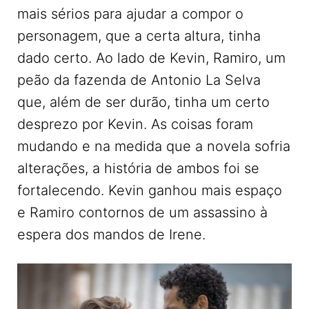
mais sérios para ajudar a compor o
personagem, que a certa altura, tinha
dado certo. Ao lado de Kevin, Ramiro, um
peão da fazenda de Antonio La Selva
que, além de ser durão, tinha um certo
desprezo por Kevin. As coisas foram
mudando e na medida que a novela sofria
alterações, a história de ambos foi se
fortalecendo. Kevin ganhou mais espaço
e Ramiro contornos de um assassino à
espera dos mandos de Irene.