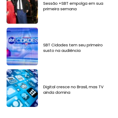
Sessão +SBT empolga em sua
primeira semana
SBT Cidades tem seu primeiro
susto na audiência
Digital cresce no Brasil, mas TV
ainda domina