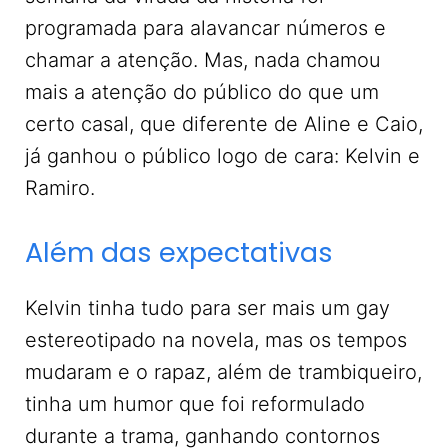
programada para alavancar números e
chamar a atenção. Mas, nada chamou
mais a atenção do público do que um
certo casal, que diferente de Aline e Caio,
já ganhou o público logo de cara: Kelvin e
Ramiro.
Além das expectativas
Kelvin tinha tudo para ser mais um gay
estereotipado na novela, mas os tempos
mudaram e o rapaz, além de trambiqueiro,
tinha um humor que foi reformulado
durante a trama, ganhando contornos