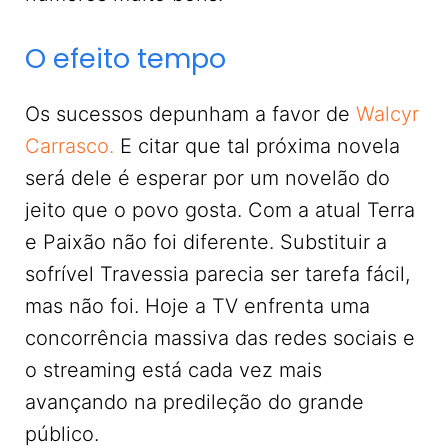
O efeito tempo
Os sucessos depunham a favor de
Walcyr
Carrasco.
E citar que tal próxima novela
será dele é esperar por um novelão do
jeito que o povo gosta. Com a atual Terra
e Paixão não foi diferente. Substituir a
sofrível Travessia parecia ser tarefa fácil,
mas não foi. Hoje a TV enfrenta uma
concorrência massiva das redes sociais e
o streaming está cada vez mais
avançando na predileção do grande
público.