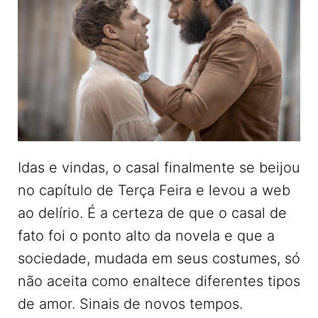
Idas e vindas, o casal finalmente se beijou
no capítulo de Terça Feira e levou a web
ao delírio. É a certeza de que o casal de
fato foi o ponto alto da novela e que a
sociedade, mudada em seus costumes, só
não aceita como enaltece diferentes tipos
de amor. Sinais de novos tempos.