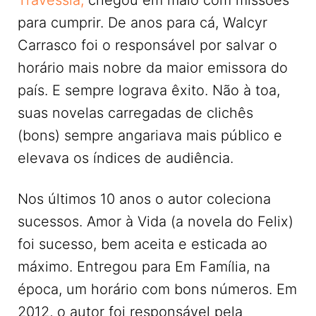
para cumprir. De anos para cá, Walcyr
Carrasco foi o responsável por salvar o
horário mais nobre da maior emissora do
país. E sempre lograva êxito. Não à toa,
suas novelas carregadas de clichês
(bons) sempre angariava mais público e
elevava os índices de audiência.
Nos últimos 10 anos o autor coleciona
sucessos. Amor à Vida (a novela do Felix)
foi sucesso, bem aceita e esticada ao
máximo. Entregou para Em Família, na
época, um horário com bons números. Em
2012, o autor foi responsável pela