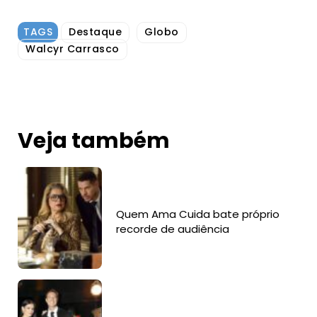
TAGS
Destaque
Globo
Walcyr Carrasco
Veja também
Quem Ama Cuida bate próprio
recorde de audiência