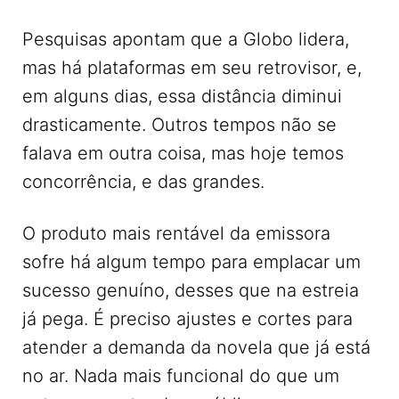
Pesquisas apontam que a Globo lidera,
mas há plataformas em seu retrovisor, e,
em alguns dias, essa distância diminui
drasticamente. Outros tempos não se
falava em outra coisa, mas hoje temos
concorrência, e das grandes.
O produto mais rentável da emissora
sofre há algum tempo para emplacar um
sucesso genuíno, desses que na estreia
já pega. É preciso ajustes e cortes para
atender a demanda da novela que já está
no ar. Nada mais funcional do que um