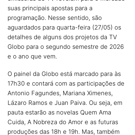
suas principais apostas para a
programação. Nesse sentido, são
aguardados para quarta-feira (27/05) os
detalhes de alguns dos projetos da TV
Globo para o segundo semestre de 2026
e o ano que vem.
O painel da Globo está marcado para às
17h30 e contará com as participações de
Antonio Fagundes, Mariana Ximenes,
Lázaro Ramos e Juan Paiva. Ou seja, em
pauta estarão as novelas Quem Ama
Cuida, A Nobreza do Amor e as futuras
produções das 18h e 19h. Mas, também