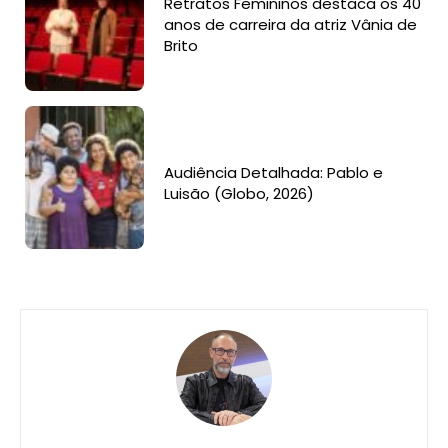
Retratos Femininos destaca os 40
anos de carreira da atriz Vânia de
Brito
Audiência Detalhada: Pablo e
Luisão (Globo, 2026)