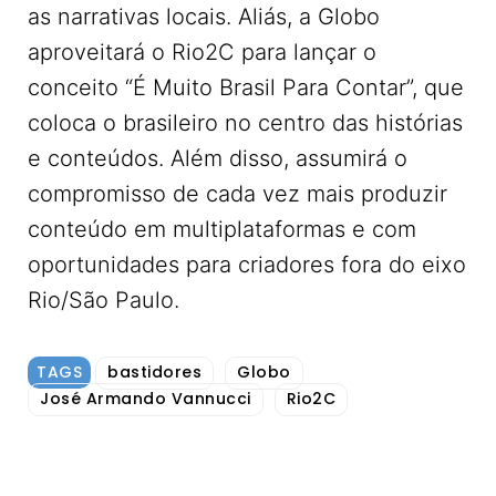
as narrativas locais. Aliás, a Globo
aproveitará o Rio2C para lançar o
conceito “É Muito Brasil Para Contar”, que
coloca o brasileiro no centro das histórias
e conteúdos. Além disso, assumirá o
compromisso de cada vez mais produzir
conteúdo em multiplataformas e com
oportunidades para criadores fora do eixo
Rio/São Paulo.
TAGS
bastidores
Globo
José Armando Vannucci
Rio2C