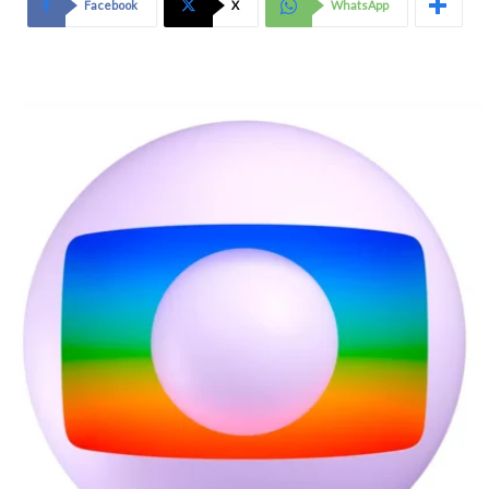
Facebook
X
WhatsApp