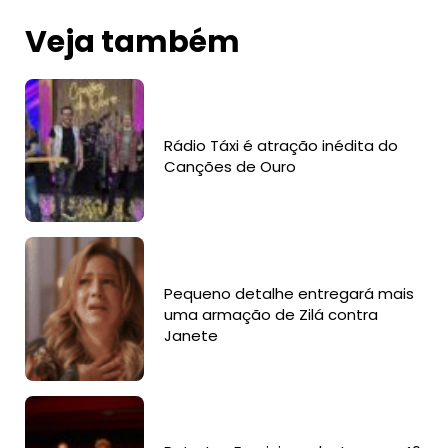
Veja também
Rádio Táxi é atração inédita do
Canções de Ouro
Pequeno detalhe entregará mais
uma armação de Zilá contra
Janete