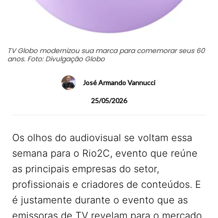
TV Globo modernizou sua marca para comemorar seus 60
anos. Foto: Divulgação Globo
José Armando Vannucci
25/05/2026
Os olhos do audiovisual se voltam essa
semana para o Rio2C, evento que reúne
as principais empresas do setor,
profissionais e criadores de conteúdos. E
é justamente durante o evento que as
emissoras de TV revelam para o mercado