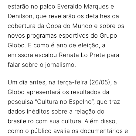
estarão no palco Everaldo Marques e
Denilson, que revelarão os detalhes da
cobertura da Copa do Mundo e sobre os
novos programas esportivos do Grupo
Globo. E como é ano de eleição, a
emissora escalou Renata Lo Prete para
falar sobre o jornalismo.
Um dia antes, na terça-feira (26/05), a
Globo apresentará os resultados da
pesquisa “Cultura no Espelho”, que traz
dados inéditos sobre a relação do
brasileiro com sua cultura. Além disso,
como o público avalia os documentários e