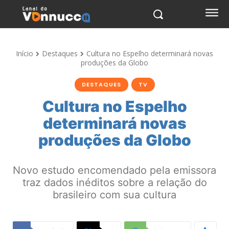
Início
Destaques
Cultura no Espelho determinará novas
produções da Globo
DESTAQUES
TV
Cultura no Espelho
determinará novas
produções da Globo
Novo estudo encomendado pela emissora
traz dados inéditos sobre a relação do
brasileiro com sua cultura