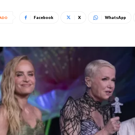
Facebook
X
WhatsApp
HADO