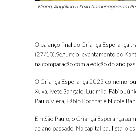
Eliana, Angélica e Xuxa homenagearam Re
O balanço final do Criança Esperança tr
(27/10).Segundo levantamento do Kanta
na comparação com a edição do ano pas
O Criança Esperança 2025 comemorou os
Xuxa. Ivete Sangalo, Ludmila, Fábio Júni
Paulo Viera, Fábio Porchat e Nicole Bah
Em São Paulo, o Criança Esperança aum
ao ano passado. Na capital paulista, o 