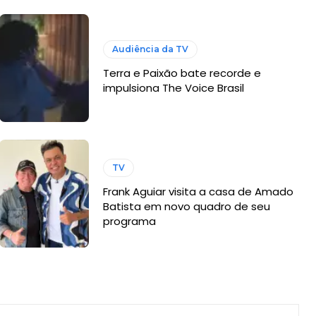
Audiência da TV
Terra e Paixão bate recorde e
impulsiona The Voice Brasil
TV
Frank Aguiar visita a casa de Amado
Batista em novo quadro de seu
programa