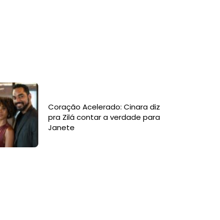
Coração Acelerado: Cinara diz
pra Zilá contar a verdade para
Janete