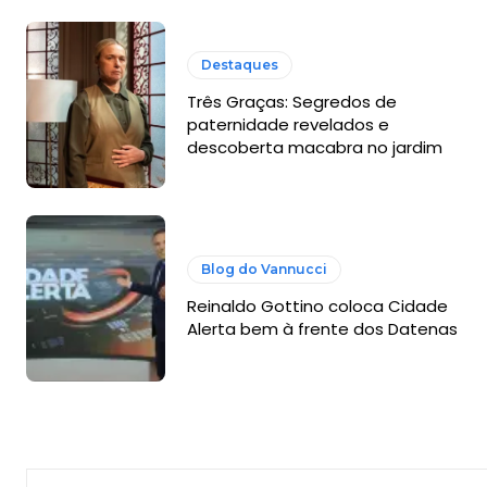
Destaques
Três Graças: Segredos de
paternidade revelados e
descoberta macabra no jardim
Blog do Vannucci
Reinaldo Gottino coloca Cidade
Alerta bem à frente dos Datenas