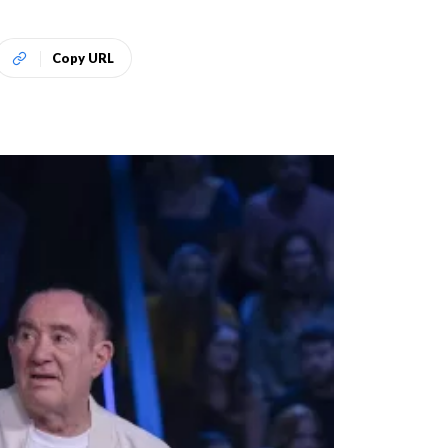
Copy URL