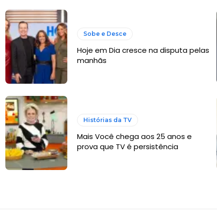
Sobe e Desce
Hoje em Dia cresce na disputa pelas
manhãs
Histórias da TV
Mais Você chega aos 25 anos e
prova que TV é persistência