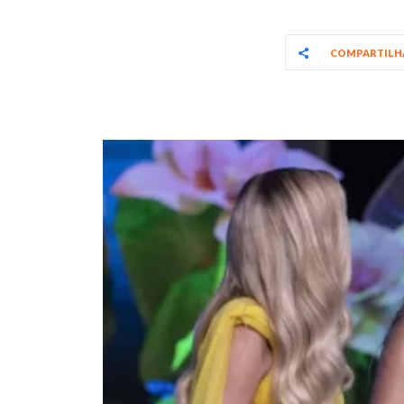
COMPARTIL