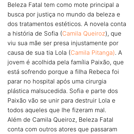
Beleza Fatal tem como mote principal a
busca por justiça no mundo da beleza e
dos tratamentos estéticos. A novela conta
a história de Sofia (
Camila Queiroz
), que
viu sua mãe ser presa injustamente por
causa de sua tia Lola (
Camila Pitanga)
. A
jovem é acolhida pela família Paixão, que
está sofrendo porque a filha Rebeca foi
parar no hospital após uma cirurgia
plástica malsucedida. Sofia e parte dos
Paixão vão se unir para destruir Lola e
todos aqueles que lhe fizeram mal.
Além de Camila Queiroz, Beleza Fatal
conta com outros atores que passaram