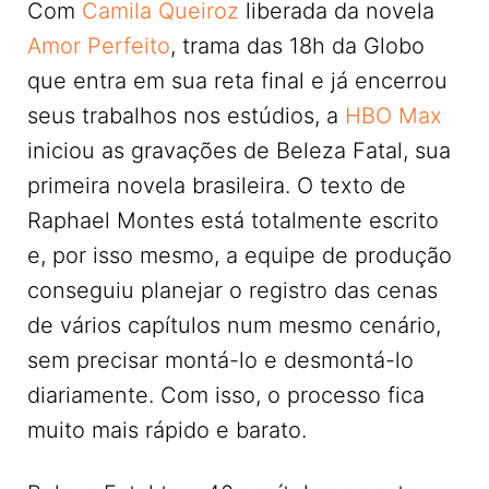
Com
Camila Queiroz
liberada da novela
Amor Perfeito
, trama das 18h da Globo
que entra em sua reta final e já encerrou
seus trabalhos nos estúdios, a
HBO Max
iniciou as gravações de Beleza Fatal, sua
primeira novela brasileira. O texto de
Raphael Montes está totalmente escrito
e, por isso mesmo, a equipe de produção
conseguiu planejar o registro das cenas
de vários capítulos num mesmo cenário,
sem precisar montá-lo e desmontá-lo
diariamente. Com isso, o processo fica
muito mais rápido e barato.