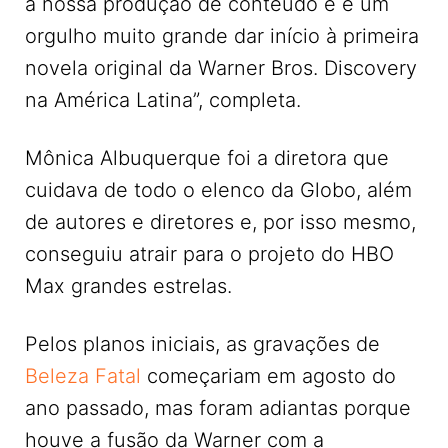
a nossa produção de conteúdo e é um
orgulho muito grande dar início à primeira
novela original da Warner Bros. Discovery
na América Latina”, completa.
Mônica Albuquerque foi a diretora que
cuidava de todo o elenco da Globo, além
de autores e diretores e, por isso mesmo,
conseguiu atrair para o projeto do HBO
Max grandes estrelas.
Pelos planos iniciais, as gravações de
Beleza Fatal
começariam em agosto do
ano passado, mas foram adiantas porque
houve a fusão da Warner com a