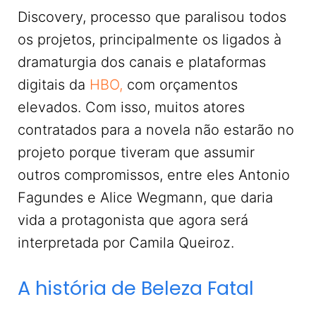
Discovery, processo que paralisou todos
os projetos, principalmente os ligados à
dramaturgia dos canais e plataformas
digitais da
HBO,
com orçamentos
elevados. Com isso, muitos atores
contratados para a novela não estarão no
projeto porque tiveram que assumir
outros compromissos, entre eles Antonio
Fagundes e Alice Wegmann, que daria
vida a protagonista que agora será
interpretada por Camila Queiroz.
A história de Beleza Fatal