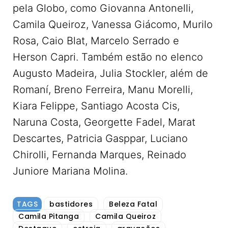
pela Globo, como Giovanna Antonelli,
Camila Queiroz, Vanessa Giácomo, Murilo
Rosa, Caio Blat, Marcelo Serrado e
Herson Capri. Também estão no elenco
Augusto Madeira, Julia Stockler, além de
Romaní, Breno Ferreira, Manu Morelli,
Kiara Felippe, Santiago Acosta Cis,
Naruna Costa, Georgette Fadel, Marat
Descartes, Patricia Gasppar, Luciano
Chirolli, Fernanda Marques, Reinado
Juniore Mariana Molina.
TAGS
bastidores
Beleza Fatal
Camila Pitanga
Camila Queiroz