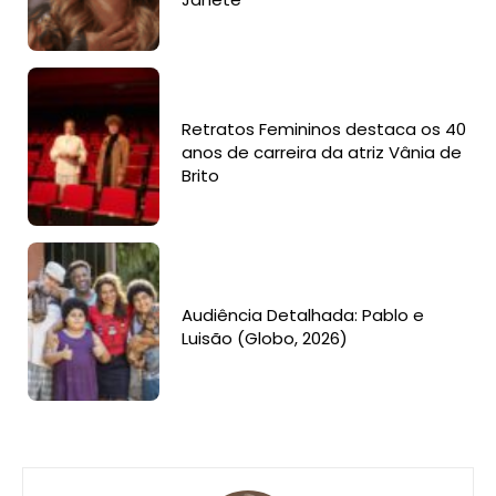
Retratos Femininos destaca os 40
anos de carreira da atriz Vânia de
Brito
Audiência Detalhada: Pablo e
Luisão (Globo, 2026)