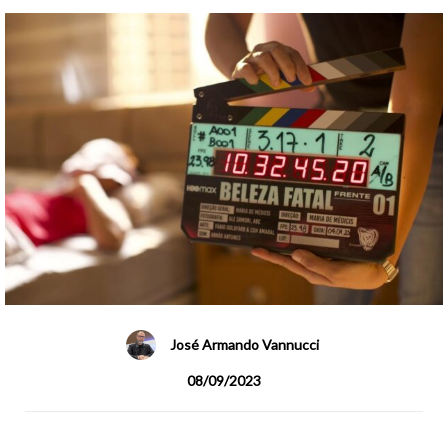
José Armando Vannucci
08/09/2023