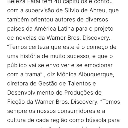
Beleza Fatal tem 40 capítulos e contou
com a supervisão de Silvio de Abreu, que
também orientou autores de diversos
países da América Latina para o projeto
de novelas da Warner Bros. Discovery.
“Temos certeza que este é o começo de
uma história de muito sucesso, e que o
público vai se envolver e se emocionar
com a trama” , diz Mônica Albuquerque,
diretora de Gestão de Talentos e
Desenvolvimento de Produções de
Ficção da Warner Bros. Discovery. “Temos
sempre os nossos consumidores e a
cultura de cada região como bússola para