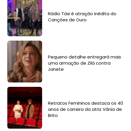
Rádio Táxi é atração inédita do
Canções de Ouro
Pequeno detalhe entregará mais
uma armação de Zilá contra
Janete
Retratos Femininos destaca os 40
anos de carreira da atriz Vânia de
Brito