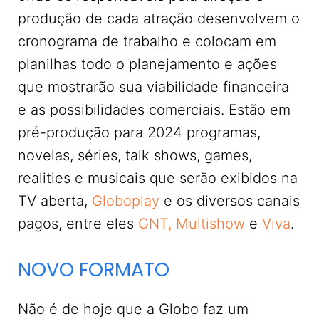
produção de cada atração desenvolvem o
cronograma de trabalho e colocam em
planilhas todo o planejamento e ações
que mostrarão sua viabilidade financeira
e as possibilidades comerciais. Estão em
pré-produção para 2024 programas,
novelas, séries, talk shows, games,
realities e musicais que serão exibidos na
TV aberta,
Globoplay
e os diversos canais
pagos, entre eles
GNT,
Multishow
e
Viva
.
NOVO FORMATO
Não é de hoje que a Globo faz um