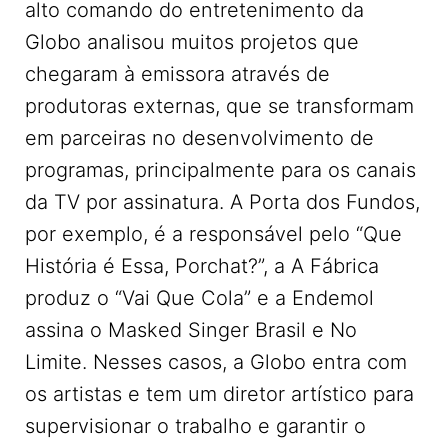
alto comando do entretenimento da
Globo analisou muitos projetos que
chegaram à emissora através de
produtoras externas, que se transformam
em parceiras no desenvolvimento de
programas, principalmente para os canais
da TV por assinatura. A Porta dos Fundos,
por exemplo, é a responsável pelo “Que
História é Essa, Porchat?”, a A Fábrica
produz o “Vai Que Cola” e a Endemol
assina o Masked Singer Brasil e No
Limite. Nesses casos, a Globo entra com
os artistas e tem um diretor artístico para
supervisionar o trabalho e garantir o