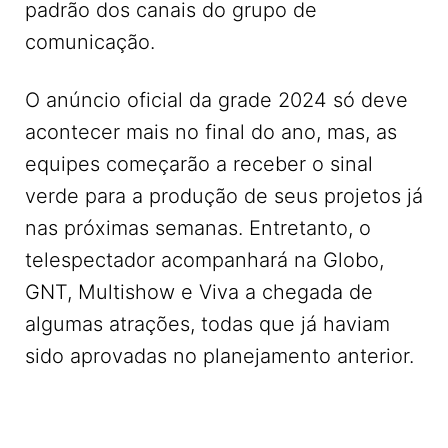
padrão dos canais do grupo de
comunicação.
O anúncio oficial da grade 2024 só deve
acontecer mais no final do ano, mas, as
equipes começarão a receber o sinal
verde para a produção de seus projetos já
nas próximas semanas. Entretanto, o
telespectador acompanhará na Globo,
GNT, Multishow e Viva a chegada de
algumas atrações, todas que já haviam
sido aprovadas no planejamento anterior.