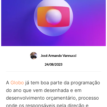
José Armando Vannucci
24/08/2023
A
Globo
já tem boa parte da programação
do ano que vem desenhada e em
desenvolvimento orçamentário, processo
onde os responsáveis pela direção e