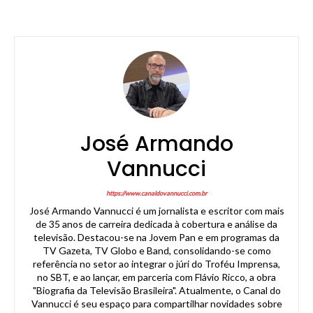
José Armando
Vannucci
https://www.canaldovannucci.com.br
José Armando Vannucci é um jornalista e escritor com mais
de 35 anos de carreira dedicada à cobertura e análise da
televisão. Destacou-se na Jovem Pan e em programas da
TV Gazeta, TV Globo e Band, consolidando-se como
referência no setor ao integrar o júri do Troféu Imprensa,
no SBT, e ao lançar, em parceria com Flávio Ricco, a obra
"Biografia da Televisão Brasileira". Atualmente, o Canal do
Vannucci é seu espaço para compartilhar novidades sobre