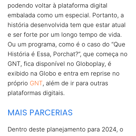
podendo voltar à plataforma digital
embalada como um especial. Portanto, a
história desenvolvida tem que estar atual
e ser forte por um longo tempo de vida.
Ou um programa, como é o caso do “Que
História é Essa, Porchat?”, que começa no
GNT, fica disponível no Globoplay, é
exibido na Globo e entra em reprise no
próprio
GNT
, além de ir para outras
plataformas digitais.
MAIS PARCERIAS
Dentro deste planejamento para 2024, o