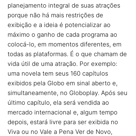
planejamento integral de suas atrações
porque não há mais restrições de
exibição e a ideia é potencializar ao
máximo o ganho de cada programa ao
colocá-lo, em momentos diferentes, em
todas as plataformas. É o que chamam de
vida útil de uma atração. Por exemplo:
uma novela tem seus 160 capítulos
exibidos pela Globo em sinal aberto e,
simultaneamente, no Globoplay. Após seu
último capítulo, ela será vendida ao
mercado internacional e, algum tempo
depois, estará livre para ser exibida no
Viva ou no Vale a Pena Ver de Novo,