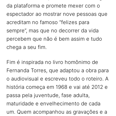
da plataforma e promete mexer com o
espectador ao mostrar nove pessoas que
acreditam no famoso “felizes para
sempre”, mas que no decorrer da vida
percebem que não é bem assim e tudo
chega a seu fim.
Fim é inspirada no livro homônimo de
Fernanda Torres, que adaptou a obra para
o audiovisual e escreveu todo o roteiro. A
história começa em 1968 e vai até 2012 e
passa pela juventude, fase adulta,
maturidade e envelhecimento de cada
um. Quem acompanhou as gravações e a