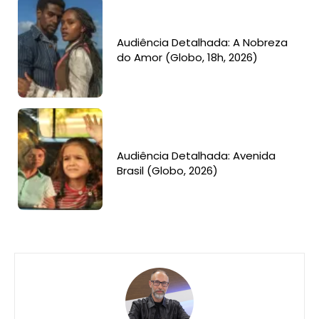
Audiência Detalhada: A Nobreza
do Amor (Globo, 18h, 2026)
Audiência Detalhada: Avenida
Brasil (Globo, 2026)