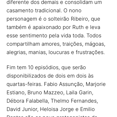
diferente dos demais e consolidam um
casamento tradicional. O nono
personagem é o solteirão Ribeiro, que
também é apaixonado por Ruth e leva
esse sentimento pela vida toda. Todos
compartilham amores, traições, mágoas,
alegrias, manias, loucuras e frustrações.
Fim tem 10 episódios, que serão
disponibilizados de dois em dois às
quartas-feiras. Fabio Assunção, Marjorie
Estiano, Bruno Mazzeo, Laila Garin,
Débora Falabella, Thelmo Fernandes,
David Junior, Heloisa Jorge e Emilio