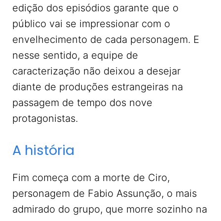
edição dos episódios garante que o
público vai se impressionar com o
envelhecimento de cada personagem. E
nesse sentido, a equipe de
caracterização não deixou a desejar
diante de produções estrangeiras na
passagem de tempo dos nove
protagonistas.
A história
Fim começa com a morte de Ciro,
personagem de Fabio Assunção, o mais
admirado do grupo, que morre sozinho na