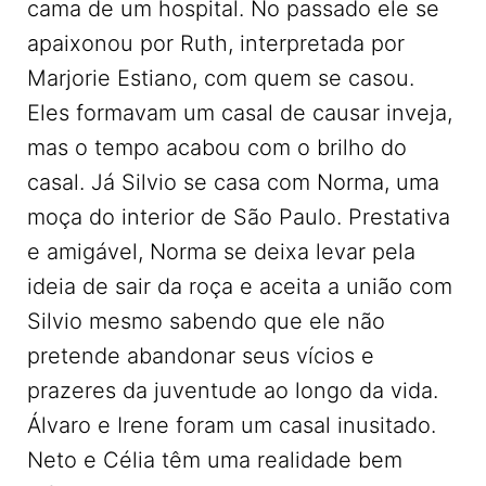
cama de um hospital. No passado ele se
apaixonou por Ruth, interpretada por
Marjorie Estiano, com quem se casou.
Eles formavam um casal de causar inveja,
mas o tempo acabou com o brilho do
casal. Já Silvio se casa com Norma, uma
moça do interior de São Paulo. Prestativa
e amigável, Norma se deixa levar pela
ideia de sair da roça e aceita a união com
Silvio mesmo sabendo que ele não
pretende abandonar seus vícios e
prazeres da juventude ao longo da vida.
Álvaro e Irene foram um casal inusitado.
Neto e Célia têm uma realidade bem