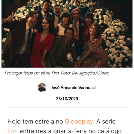
Protagonistas da série Fim. Foto: Divulgação/Globo
José Armando Vannucci
25/10/2023
Hoje tem estreia no
Globoplay.
A série
Fim
entra nesta quarta-feira no catálogo