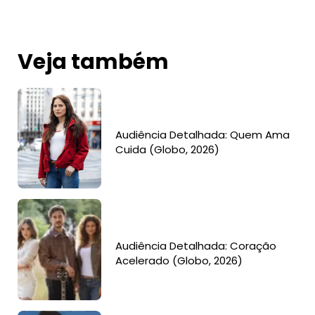
Veja também
Audiência Detalhada: Quem Ama
Cuida (Globo, 2026)
Audiência Detalhada: Coração
Acelerado (Globo, 2026)