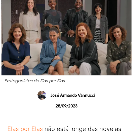
Protagonistas de Elas por Elas
José Armando Vannucci
28/09/2023
Elas por Elas
não está longe das novelas