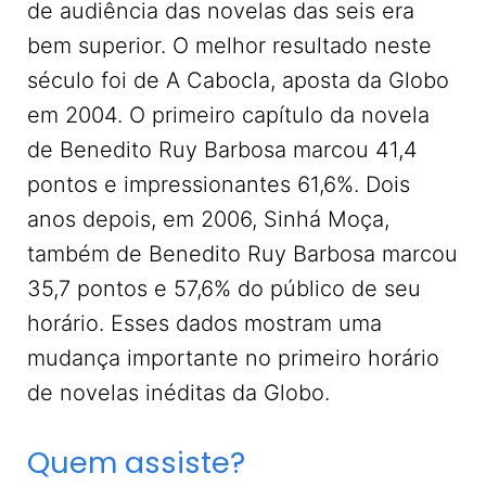
de audiência das novelas das seis era
bem superior. O melhor resultado neste
século foi de A Cabocla, aposta da Globo
em 2004. O primeiro capítulo da novela
de Benedito Ruy Barbosa marcou 41,4
pontos e impressionantes 61,6%. Dois
anos depois, em 2006, Sinhá Moça,
também de Benedito Ruy Barbosa marcou
35,7 pontos e 57,6% do público de seu
horário. Esses dados mostram uma
mudança importante no primeiro horário
de novelas inéditas da Globo.
Quem assiste?