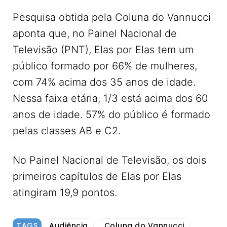
Pesquisa obtida pela Coluna do Vannucci
aponta que, no Painel Nacional de
Televisão (PNT), Elas por Elas tem um
público formado por 66% de mulheres,
com 74% acima dos 35 anos de idade.
Nessa faixa etária, 1/3 está acima dos 60
anos de idade. 57% do público é formado
pelas classes AB e C2.
No Painel Nacional de Televisão, os dois
primeiros capítulos de Elas por Elas
atingiram 19,9 pontos.
TAGS
Audiência
Coluna do Vannucci