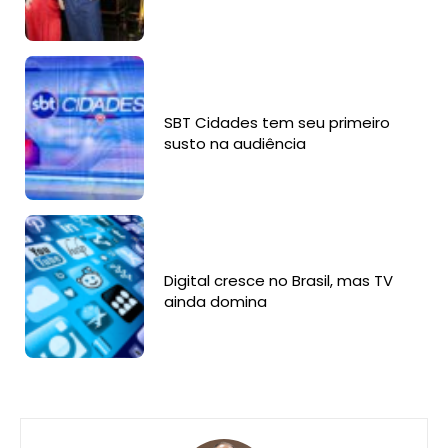
SBT Cidades tem seu primeiro
susto na audiência
Digital cresce no Brasil, mas TV
ainda domina