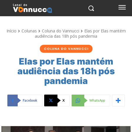
Início
Colunas
Coluna do Vannucci
Elas por Elas mantém
audiência das 18h pós pandemia
COLUNA DO VANNUCCI
Elas por Elas mantém
audiência das 18h pós
pandemia
Facebook
X
WhatsApp