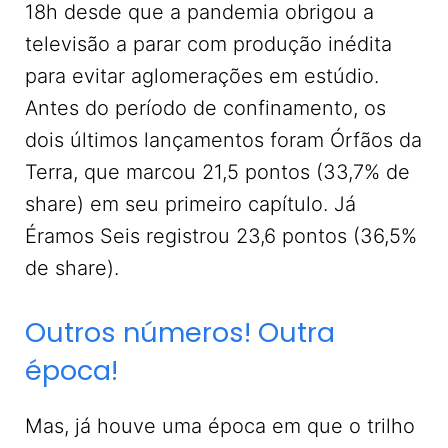
18h desde que a pandemia obrigou a
televisão a parar com produção inédita
para evitar aglomerações em estúdio.
Antes do período de confinamento, os
dois últimos lançamentos foram Órfãos da
Terra, que marcou 21,5 pontos (33,7% de
share) em seu primeiro capítulo. Já
Éramos Seis registrou 23,6 pontos (36,5%
de share).
Outros números! Outra
época!
Mas, já houve uma época em que o trilho