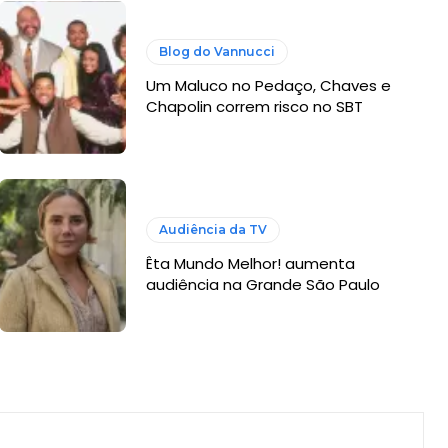
Blog do Vannucci
Um Maluco no Pedaço, Chaves e
Chapolin correm risco no SBT
Audiência da TV
Êta Mundo Melhor! aumenta
audiência na Grande São Paulo