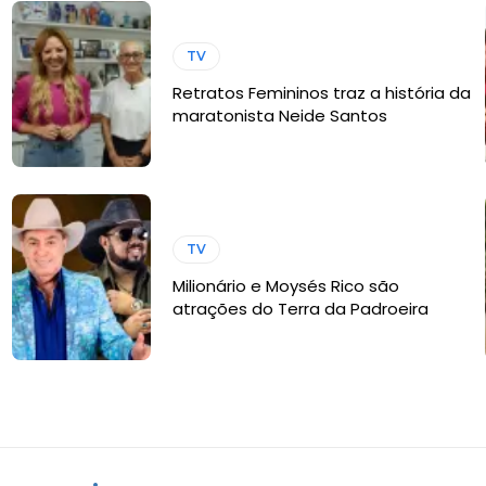
TV
Retratos Femininos traz a história da
maratonista Neide Santos
TV
Milionário e Moysés Rico são
atrações do Terra da Padroeira