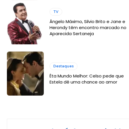
TV
Ângelo Máximo, Silvio Brito e Jane e
Herondy têm encontro marcado no
Aparecida Sertaneja
Destaques
Êta Mundo Melhor: Celso pede que
Estela dê uma chance ao amor