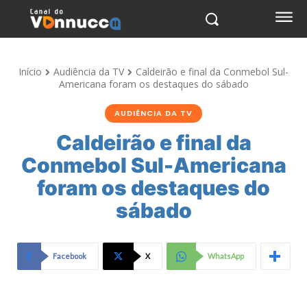
Início
Audiência da TV
Caldeirão e final da Conmebol Sul-
Americana foram os destaques do sábado
AUDIÊNCIA DA TV
Caldeirão e final da
Conmebol Sul-Americana
foram os destaques do
sábado
Facebook
X
WhatsApp