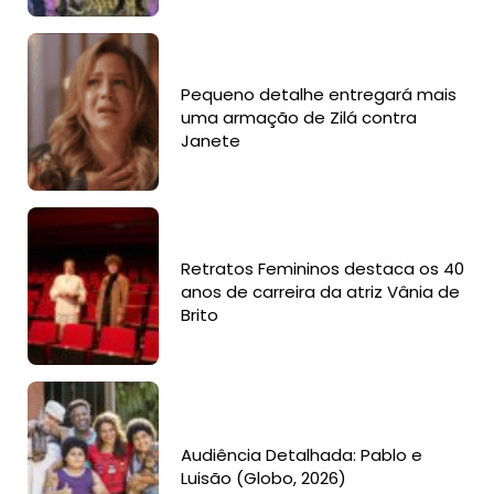
Pequeno detalhe entregará mais
uma armação de Zilá contra
Janete
Retratos Femininos destaca os 40
anos de carreira da atriz Vânia de
Brito
Audiência Detalhada: Pablo e
Luisão (Globo, 2026)