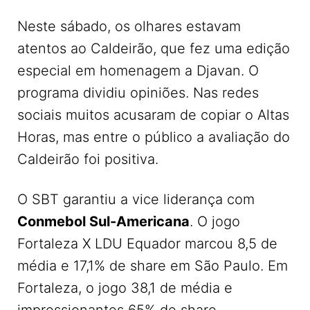
Neste sábado, os olhares estavam
atentos ao Caldeirão, que fez uma edição
especial em homenagem a Djavan. O
programa dividiu opiniões. Nas redes
sociais muitos acusaram de copiar o Altas
Horas, mas entre o público a avaliação do
Caldeirão foi positiva.
O SBT garantiu a vice liderança com
Conmebol Sul-Americana
. O jogo
Fortaleza X LDU Equador marcou 8,5 de
média e 17,1% de share em São Paulo. Em
Fortaleza, o jogo 38,1 de média e