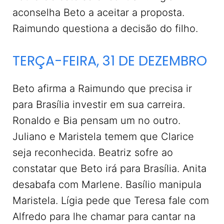
aconselha Beto a aceitar a proposta.
Raimundo questiona a decisão do filho.
TERÇA-FEIRA, 31 DE DEZEMBRO
Beto afirma a Raimundo que precisa ir
para Brasília investir em sua carreira.
Ronaldo e Bia pensam um no outro.
Juliano e Maristela temem que Clarice
seja reconhecida. Beatriz sofre ao
constatar que Beto irá para Brasília. Anita
desabafa com Marlene. Basílio manipula
Maristela. Lígia pede que Teresa fale com
Alfredo para lhe chamar para cantar na