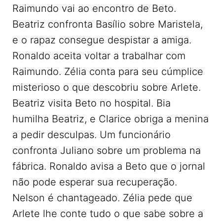
Raimundo vai ao encontro de Beto.
Beatriz confronta Basílio sobre Maristela,
e o rapaz consegue despistar a amiga.
Ronaldo aceita voltar a trabalhar com
Raimundo. Zélia conta para seu cúmplice
misterioso o que descobriu sobre Arlete.
Beatriz visita Beto no hospital. Bia
humilha Beatriz, e Clarice obriga a menina
a pedir desculpas. Um funcionário
confronta Juliano sobre um problema na
fábrica. Ronaldo avisa a Beto que o jornal
não pode esperar sua recuperação.
Nelson é chantageado. Zélia pede que
Arlete lhe conte tudo o que sabe sobre a