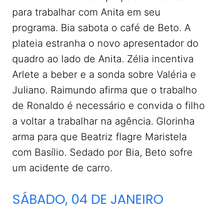
para trabalhar com Anita em seu
programa. Bia sabota o café de Beto. A
plateia estranha o novo apresentador do
quadro ao lado de Anita. Zélia incentiva
Arlete a beber e a sonda sobre Valéria e
Juliano. Raimundo afirma que o trabalho
de Ronaldo é necessário e convida o filho
a voltar a trabalhar na agência. Glorinha
arma para que Beatriz flagre Maristela
com Basílio. Sedado por Bia, Beto sofre
um acidente de carro.
SÁBADO, 04 DE JANEIRO