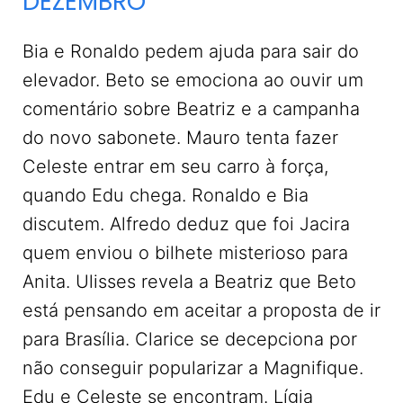
DEZEMBRO
Bia e Ronaldo pedem ajuda para sair do
elevador. Beto se emociona ao ouvir um
comentário sobre Beatriz e a campanha
do novo sabonete. Mauro tenta fazer
Celeste entrar em seu carro à força,
quando Edu chega. Ronaldo e Bia
discutem. Alfredo deduz que foi Jacira
quem enviou o bilhete misterioso para
Anita. Ulisses revela a Beatriz que Beto
está pensando em aceitar a proposta de ir
para Brasília. Clarice se decepciona por
não conseguir popularizar a Magnifique.
Edu e Celeste se encontram. Lígia