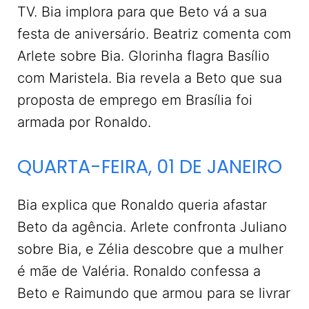
TV. Bia implora para que Beto vá a sua
festa de aniversário. Beatriz comenta com
Arlete sobre Bia. Glorinha flagra Basílio
com Maristela. Bia revela a Beto que sua
proposta de emprego em Brasília foi
armada por Ronaldo.
QUARTA-FEIRA, 01 DE JANEIRO
Bia explica que Ronaldo queria afastar
Beto da agência. Arlete confronta Juliano
sobre Bia, e Zélia descobre que a mulher
é mãe de Valéria. Ronaldo confessa a
Beto e Raimundo que armou para se livrar