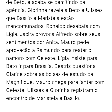
de Beto, e acaba se demitindo da
agência. Glorinha revela a Beto e Ulisses
que Basílio e Maristela estão
mancomunados. Ronaldo desabafa com
Lígia. Jacira provoca Alfredo sobre seus
sentimentos por Anita. Mauro pede
aprovação a Raimundo para reatar o
namoro com Celeste. Lígia insiste para
Beto ir para Brasília. Beatriz questiona
Clarice sobre as bolsas de estudo da
Magnifique. Mauro chega para jantar com
Celeste. Ulisses e Glorinha registram o
encontro de Maristela e Basílio.