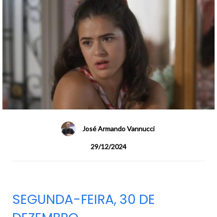
José Armando Vannucci
29/12/2024
SEGUNDA-FEIRA, 30 DE