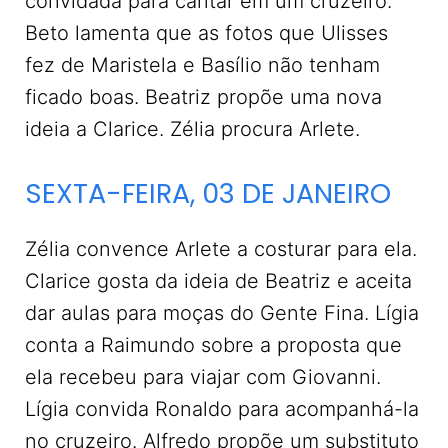
convidada para cantar em um cruzeiro.
Beto lamenta que as fotos que Ulisses
fez de Maristela e Basílio não tenham
ficado boas. Beatriz propõe uma nova
ideia a Clarice. Zélia procura Arlete.
SEXTA-FEIRA, 03 DE JANEIRO
Zélia convence Arlete a costurar para ela.
Clarice gosta da ideia de Beatriz e aceita
dar aulas para moças do Gente Fina. Lígia
conta a Raimundo sobre a proposta que
ela recebeu para viajar com Giovanni.
Lígia convida Ronaldo para acompanhá-la
no cruzeiro. Alfredo propõe um substituto