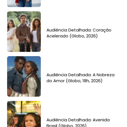
Audiência Detalhada: Coração
Acelerado (Globo, 2026)
Audiência Detalhada: A Nobreza
do Amor (Globo, 18h, 2026)
Audiência Detalhada: Avenida
Brasil (Globo, 2026)