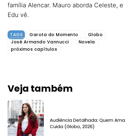
família Alencar. Mauro aborda Celeste, e
Edu vê.
TAGS
Garota do Momento
Globo
José Armando Vannucci
Novela
próximos capítulos
Veja também
Audiência Detalhada: Quem Ama
Cuida (Globo, 2026)