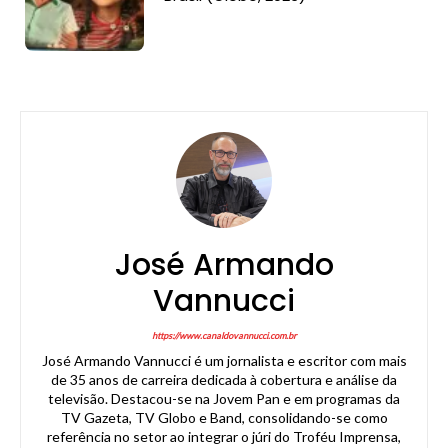
José Armando
Vannucci
https://www.canaldovannucci.com.br
José Armando Vannucci é um jornalista e escritor com mais
de 35 anos de carreira dedicada à cobertura e análise da
televisão. Destacou-se na Jovem Pan e em programas da
TV Gazeta, TV Globo e Band, consolidando-se como
referência no setor ao integrar o júri do Troféu Imprensa,