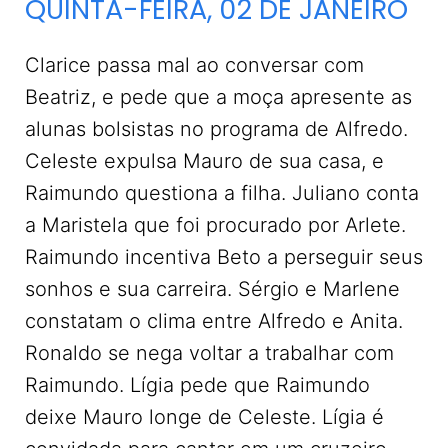
QUINTA-FEIRA, 02 DE JANEIRO
Clarice passa mal ao conversar com
Beatriz, e pede que a moça apresente as
alunas bolsistas no programa de Alfredo.
Celeste expulsa Mauro de sua casa, e
Raimundo questiona a filha. Juliano conta
a Maristela que foi procurado por Arlete.
Raimundo incentiva Beto a perseguir seus
sonhos e sua carreira. Sérgio e Marlene
constatam o clima entre Alfredo e Anita.
Ronaldo se nega voltar a trabalhar com
Raimundo. Lígia pede que Raimundo
deixe Mauro longe de Celeste. Lígia é