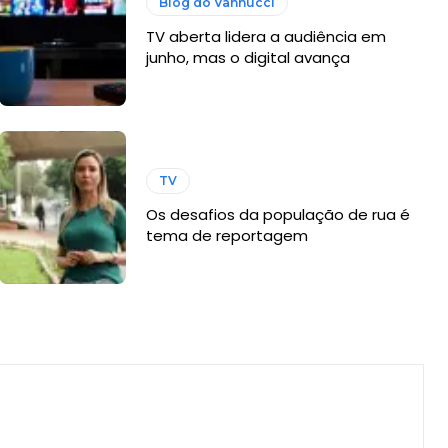
Blog do Vannucci
TV aberta lidera a audiência em
junho, mas o digital avança
TV
Os desafios da população de rua é
tema de reportagem