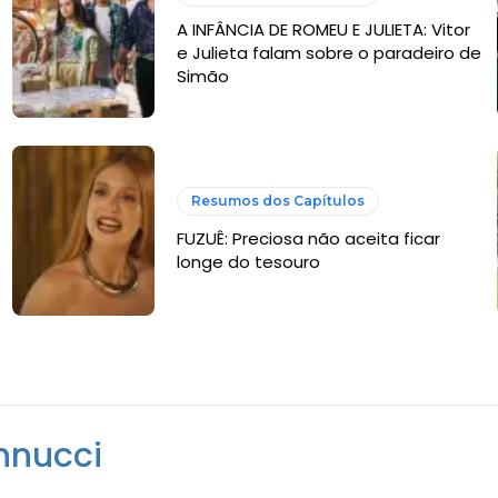
A INFÂNCIA DE ROMEU E JULIETA: Vitor
e Julieta falam sobre o paradeiro de
Simão
Resumos dos Capítulos
FUZUÊ: Preciosa não aceita ficar
longe do tesouro
nnucci