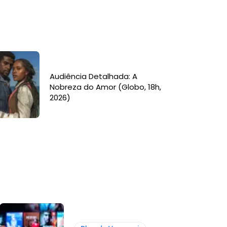
Audiência Detalhada: A
Nobreza do Amor (Globo, 18h,
2026)