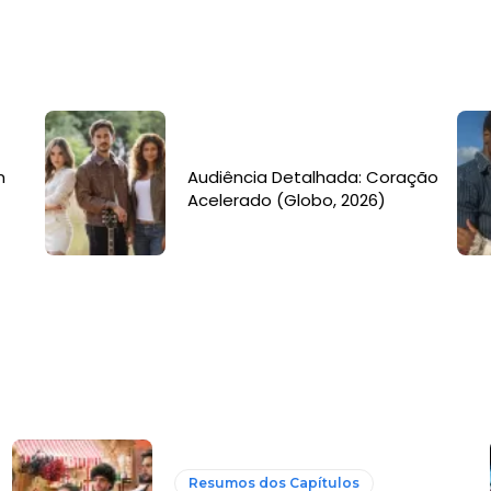
m
Audiência Detalhada: Coração
Acelerado (Globo, 2026)
Resumos dos Capítulos