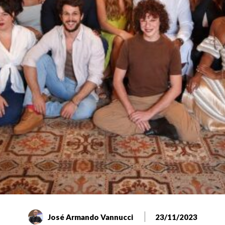
José Armando Vannucci
23/11/2023