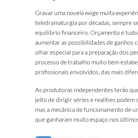
Gravar uma novela exige muita experiên
teledramaturgia por décadas, sempre se
equilíbrio financeiro. Orçamento é tudo
aumentar as possibilidades de ganhos c
olhar especial para a preparação dos pe
processo de trabalho muito bem estabele
profissionais envolvidos, das mais dife
As produtoras independentes terão que
jeito de dirigir séries e realities pod
mas a mecânica de funcionamento de uma
que ganharam muito espaço nos últimos