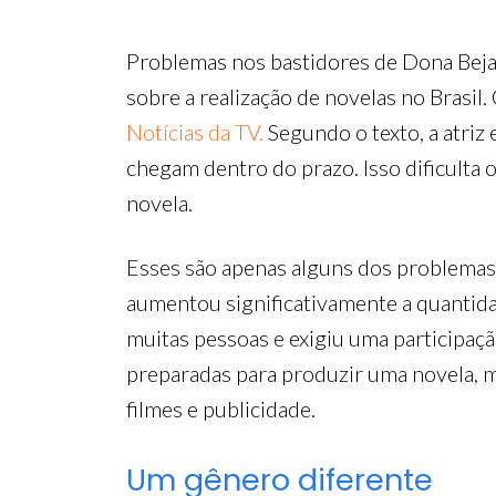
Problemas nos bastidores de Dona Beja
sobre a realização de novelas no Brasil
Notícias da TV.
Segundo o texto, a atriz
chegam dentro do prazo. Isso dificulta
novela.
Esses são apenas alguns dos problemas
aumentou significativamente a quantida
muitas pessoas e exigiu uma participaç
preparadas para produzir uma novela, 
filmes e publicidade.
Um gênero diferente