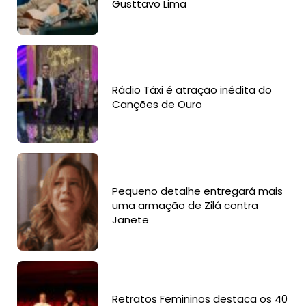
Gusttavo Lima
Rádio Táxi é atração inédita do
Canções de Ouro
Pequeno detalhe entregará mais
uma armação de Zilá contra
Janete
Retratos Femininos destaca os 40