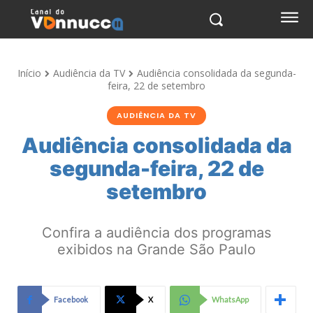
Início
Audiência da TV
Audiência consolidada da segunda-
feira, 22 de setembro
AUDIÊNCIA DA TV
Audiência consolidada da
segunda-feira, 22 de
setembro
Confira a audiência dos programas
exibidos na Grande São Paulo
Facebook
X
WhatsApp