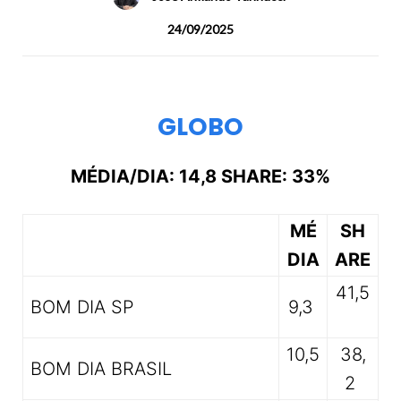
24/09/2025
GLOBO
MÉDIA/DIA: 14,8 SHARE: 33%
MÉ
SH
DIA
ARE
41,5
BOM DIA SP
9,3
10,5
38,
BOM DIA BRASIL
2