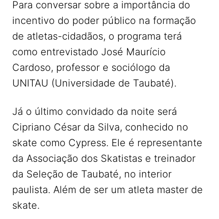
Para conversar sobre a importância do
incentivo do poder público na formação
de atletas-cidadãos, o programa terá
como entrevistado José Maurício
Cardoso, professor e sociólogo da
UNITAU (Universidade de Taubaté).
Já o último convidado da noite será
Cipriano César da Silva, conhecido no
skate como Cypress. Ele é representante
da Associação dos Skatistas e treinador
da Seleção de Taubaté, no interior
paulista. Além de ser um atleta master de
skate.