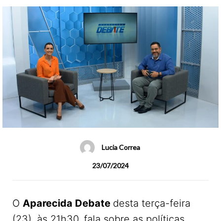
Lucia Correa
23/07/2024
O
Aparecida Debate
desta terça-feira
(23), às 21h30, fala sobre as políticas