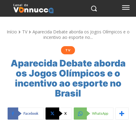
Início
TV
Aparecida Debate aborda os Jogos Olímpicos e o
incentivo ao esporte no...
TV
Aparecida Debate aborda
os Jogos Olímpicos e o
incentivo ao esporte no
Brasil
Facebook
X
WhatsApp