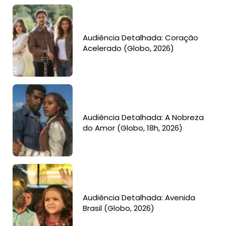
Audiência Detalhada: Coração
Acelerado (Globo, 2026)
Audiência Detalhada: A Nobreza
do Amor (Globo, 18h, 2026)
Audiência Detalhada: Avenida
Brasil (Globo, 2026)