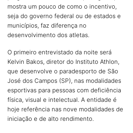
mostra um pouco de como o incentivo,
seja do governo federal ou de estados e
municípios, faz diferença no
desenvolvimento dos atletas.
O primeiro entrevistado da noite será
Kelvin Bakos, diretor do Instituto Athlon,
que desenvolve o paradesporto de São
José dos Campos (SP), nas modalidades
esportivas para pessoas com deficiência
física, visual e intelectual. A entidade é
hoje referência nas nove modalidades de
iniciação e de alto rendimento.