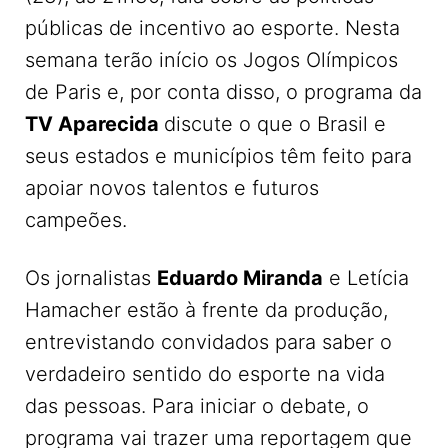
públicas de incentivo ao esporte. Nesta
semana terão início os Jogos Olímpicos
de Paris e, por conta disso, o programa da
TV Aparecida
discute o que o Brasil e
seus estados e municípios têm feito para
apoiar novos talentos e futuros
campeões.
Os jornalistas
Eduardo Miranda
e Letícia
Hamacher estão à frente da produção,
entrevistando convidados para saber o
verdadeiro sentido do esporte na vida
das pessoas. Para iniciar o debate, o
programa vai trazer uma reportagem que