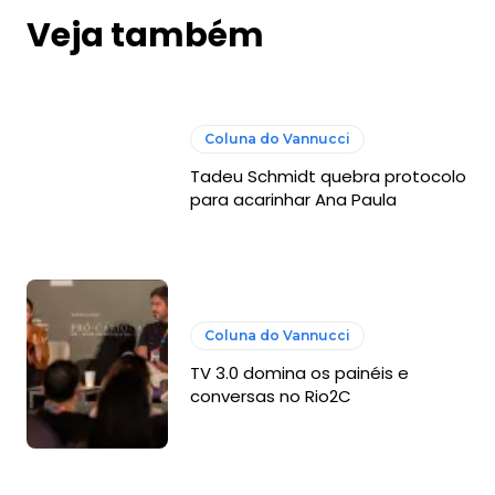
Veja também
Coluna do Vannucci
Tadeu Schmidt quebra protocolo
para acarinhar Ana Paula
Coluna do Vannucci
TV 3.0 domina os painéis e
conversas no Rio2C