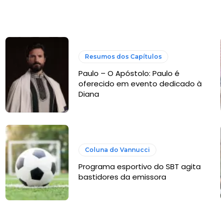
Resumos dos Capítulos
Paulo – O Apóstolo: Paulo é
oferecido em evento dedicado à
Diana
Coluna do Vannucci
Programa esportivo do SBT agita
bastidores da emissora