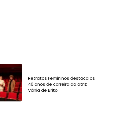
Retratos Femininos destaca os
40 anos de carreira da atriz
Vânia de Brito