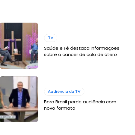
TV
Saúde e Fé destaca informações
sobre o câncer de colo de útero
Audiência da TV
Bora Brasil perde audiência com
novo formato