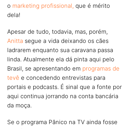
o
marketing profissional,
que é mérito
dela!
Apesar de tudo, todavia, mas, porém,
Anitta
segue a vida deixando os cães
ladrarem enquanto sua caravana passa
linda. Atualmente ela dá pinta aqui pelo
Brasil, se apresentando em
programas de
tevê
e concedendo entrevistas para
portais e podcasts. É sinal que a fonte por
aqui continua jorrando na conta bancária
da moça.
Se o programa Pânico na TV ainda fosse