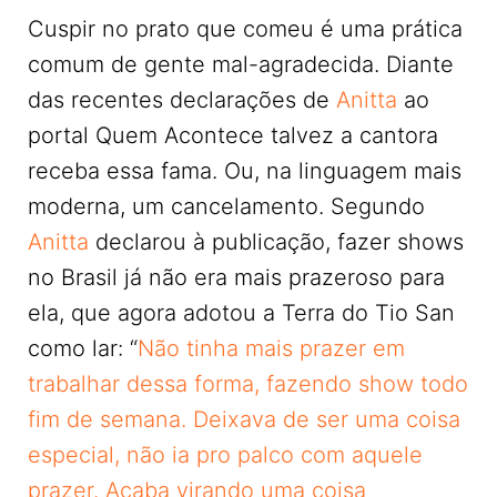
Cuspir no prato que comeu é uma prática
comum de gente mal-agradecida. Diante
das recentes declarações de
Anitta
ao
portal Quem Acontece talvez a cantora
receba essa fama. Ou, na linguagem mais
moderna, um cancelamento. Segundo
Anitta
declarou à publicação, fazer shows
no Brasil já não era mais prazeroso para
ela, que agora adotou a Terra do Tio San
como lar: “
Não tinha mais prazer em
trabalhar dessa forma, fazendo show todo
fim de semana. Deixava de ser uma coisa
especial, não ia pro palco com aquele
prazer. Acaba virando uma coisa