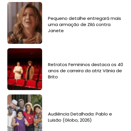
Pequeno detalhe entregará mais
uma armação de Zilá contra
Janete
Retratos Femininos destaca os 40
anos de carreira da atriz Vânia de
Brito
Audiência Detalhada: Pablo e
Luisão (Globo, 2026)