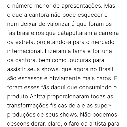
o número menor de apresentações. Mas
o que a cantora não pode esquecer e
nem deixar de valorizar é que foram os
fãs brasileiros que catapultaram a carreira
da estrela, projetando-a para o mercado
internacional. Fizeram a fama e fortuna
da cantora, bem como loucuras para
assistir seus shows, que agora no Brasil
são escassos e obviamente mais caros. E
foram esses fãs daqui que consumindo o
produto Anitta proporcionaram todas as
transformações físicas dela e as super-
produções de seus shows. Não podemos
desconsiderar, claro, o faro da artista para