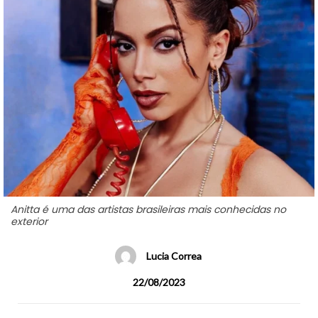
Anitta é uma das artistas brasileiras mais conhecidas no
exterior
Lucia Correa
22/08/2023