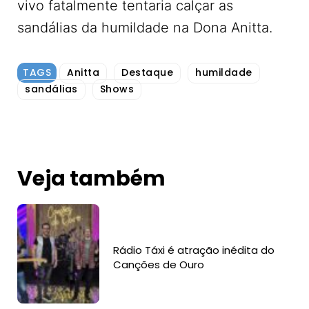
vivo fatalmente tentaria calçar as
sandálias da humildade na Dona Anitta.
TAGS
Anitta
Destaque
humildade
sandálias
Shows
Veja também
Rádio Táxi é atração inédita do
Canções de Ouro