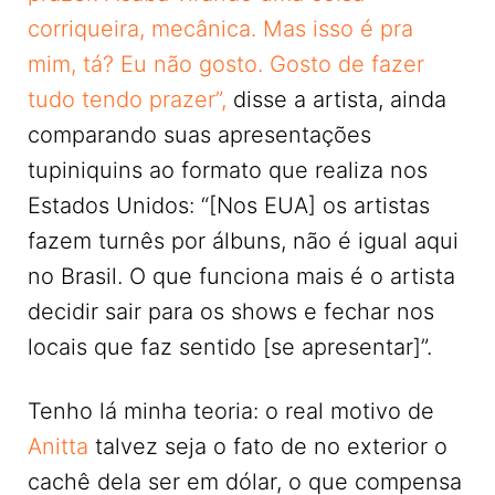
corriqueira, mecânica. Mas isso é pra
mim, tá? Eu não gosto. Gosto de fazer
tudo tendo prazer”,
disse a artista, ainda
comparando suas apresentações
tupiniquins ao formato que realiza nos
Estados Unidos: “[Nos EUA] os artistas
fazem turnês por álbuns, não é igual aqui
no Brasil. O que funciona mais é o artista
decidir sair para os shows e fechar nos
locais que faz sentido [se apresentar]”.
Tenho lá minha teoria: o real motivo de
Anitta
talvez seja o fato de no exterior o
cachê dela ser em dólar, o que compensa