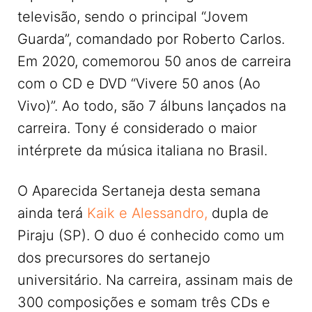
televisão, sendo o principal “Jovem
Guarda”, comandado por Roberto Carlos.
Em 2020, comemorou 50 anos de carreira
com o CD e DVD “Vivere 50 anos (Ao
Vivo)”. Ao todo, são 7 álbuns lançados na
carreira. Tony é considerado o maior
intérprete da música italiana no Brasil.
O Aparecida Sertaneja desta semana
ainda terá
Kaik e Alessandro,
dupla de
Piraju (SP). O duo é conhecido como um
dos precursores do sertanejo
universitário. Na carreira, assinam mais de
300 composições e somam três CDs e