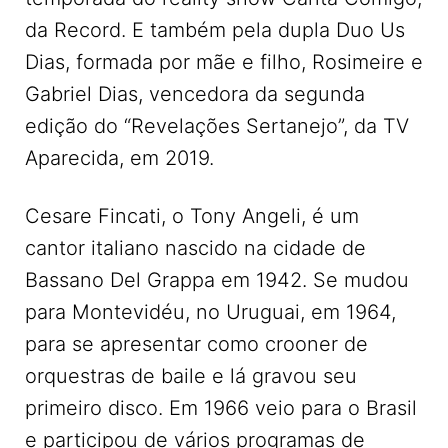
da Record. E também pela dupla Duo Us
Dias, formada por mãe e filho, Rosimeire e
Gabriel Dias, vencedora da segunda
edição do “Revelações Sertanejo”, da TV
Aparecida, em 2019.
Cesare Fincati, o Tony Angeli, é um
cantor italiano nascido na cidade de
Bassano Del Grappa em 1942. Se mudou
para Montevidéu, no Uruguai, em 1964,
para se apresentar como crooner de
orquestras de baile e lá gravou seu
primeiro disco. Em 1966 veio para o Brasil
e participou de vários programas de