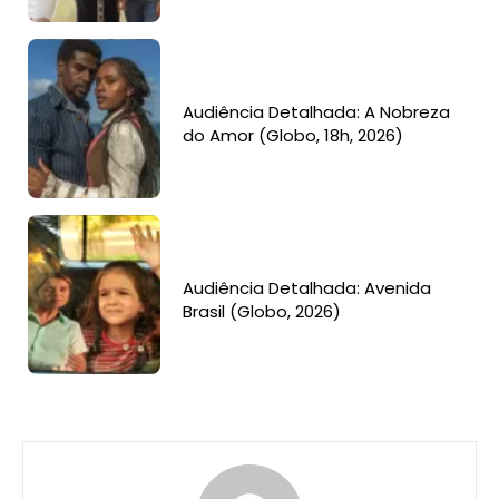
Audiência Detalhada: A Nobreza
do Amor (Globo, 18h, 2026)
Audiência Detalhada: Avenida
Brasil (Globo, 2026)