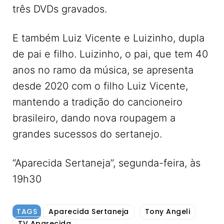
três DVDs gravados.
E também Luiz Vicente e Luizinho, dupla
de pai e filho. Luizinho, o pai, que tem 40
anos no ramo da música, se apresenta
desde 2020 com o filho Luiz Vicente,
mantendo a tradição do cancioneiro
brasileiro, dando nova roupagem a
grandes sucessos do sertanejo.
“Aparecida Sertaneja”, segunda-feira, às
19h30
TAGS
Aparecida Sertaneja
Tony Angeli
TV Aparecida