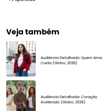
Veja também
Audiência Detalhada: Quem Ama
Cuida (Globo, 2026)
Audiência Detalhada: Coração
Acelerado (Globo, 2026)