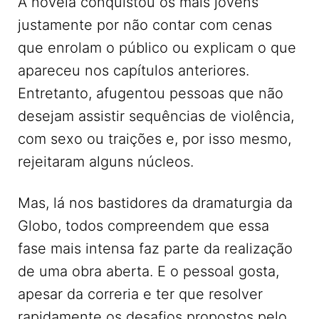
A novela conquistou os mais jovens
justamente por não contar com cenas
que enrolam o público ou explicam o que
apareceu nos capítulos anteriores.
Entretanto, afugentou pessoas que não
desejam assistir sequências de violência,
com sexo ou traições e, por isso mesmo,
rejeitaram alguns núcleos.
Mas, lá nos bastidores da dramaturgia da
Globo, todos compreendem que essa
fase mais intensa faz parte da realização
de uma obra aberta. E o pessoal gosta,
apesar da correria e ter que resolver
rapidamente os desafios propostos pelo