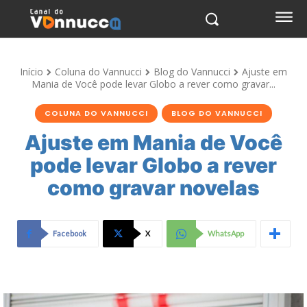
Início
Coluna do Vannucci
Blog do Vannucci
Ajuste em
Mania de Você pode levar Globo a rever como gravar...
COLUNA DO VANNUCCI
BLOG DO VANNUCCI
Ajuste em Mania de Você
pode levar Globo a rever
como gravar novelas
Facebook
X
WhatsApp