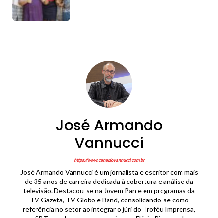
José Armando
Vannucci
https://www.canaldovannucci.com.br
José Armando Vannucci é um jornalista e escritor com mais
de 35 anos de carreira dedicada à cobertura e análise da
televisão. Destacou-se na Jovem Pan e em programas da
TV Gazeta, TV Globo e Band, consolidando-se como
referência no setor ao integrar o júri do Troféu Imprensa,