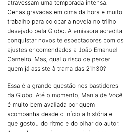
atravessam uma temporada intensa.
Cenas gravadas em cima da hora e muito
trabalho para colocar a novela no trilho
desejado pela Globo. A emissora acredita
conquistar novos telespectadores com os
ajustes encomendados a João Emanuel
Carneiro. Mas, qual o risco de perder
quem já assiste à trama das 21h30?
Essa é a grande questão nos bastidores
da Globo. Até o momento, Mania de Você
é muito bem avaliada por quem
acompanha desde o início a história e
que gostou do ritmo e do olhar do autor.