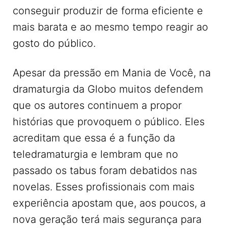
conseguir produzir de forma eficiente e
mais barata e ao mesmo tempo reagir ao
gosto do público.
Apesar da pressão em Mania de Você, na
dramaturgia da Globo muitos defendem
que os autores continuem a propor
histórias que provoquem o público. Eles
acreditam que essa é a função da
teledramaturgia e lembram que no
passado os tabus foram debatidos nas
novelas. Esses profissionais com mais
experiência apostam que, aos poucos, a
nova geração terá mais segurança para