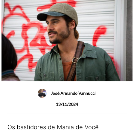
José Armando Vannucci
13/11/2024
Os bastidores de Mania de Você