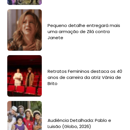
Pequeno detalhe entregará mais
uma armação de Zilá contra
Janete
Retratos Femininos destaca os 40
anos de carreira da atriz Vânia de
Brito
Audiência Detalhada: Pablo e
Luisão (Globo, 2026)