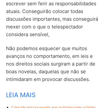
escrever sem ferir as responsabilidades
atuais. Conseguirão colocar todas
discussões importantes, mas conseguirá
mexer com o que o telespectador
considera sensível,
Não podemos esquecer que muitos
avanços no comportamento, em leis e
nos direitos sociais surgiram a partir de
boas novelas, daquelas que não se
intimidaram em provocar discussões.
LEIA MAIS
Crise não está na novela, mas na forma como a Globo