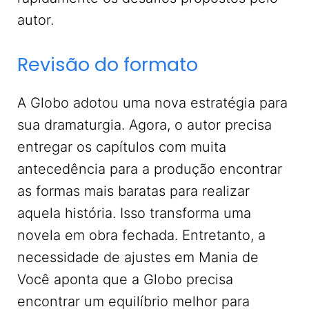
autor.
Revisão do formato
A Globo adotou uma nova estratégia para
sua dramaturgia. Agora, o autor precisa
entregar os capítulos com muita
antecedência para a produção encontrar
as formas mais baratas para realizar
aquela história. Isso transforma uma
novela em obra fechada. Entretanto, a
necessidade de ajustes em Mania de
Você aponta que a Globo precisa
encontrar um equilíbrio melhor para