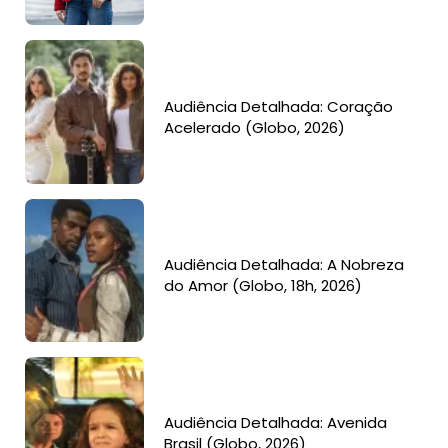
Audiência Detalhada: Coração
Acelerado (Globo, 2026)
Audiência Detalhada: A Nobreza
do Amor (Globo, 18h, 2026)
Audiência Detalhada: Avenida
Brasil (Globo, 2026)