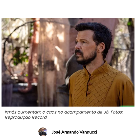
Irmãs aumentam o caos no acampamento de Jó. Fotos:
Reprodução Record
José Armando Vannucci