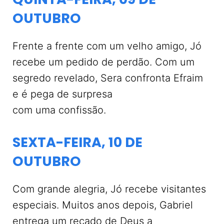
OUTUBRO
Frente a frente com um velho amigo, Jó
recebe um pedido de perdão. Com um
segredo revelado, Sera confronta Efraim
e é pega de surpresa
com uma confissão.
SEXTA-FEIRA, 10 DE
OUTUBRO
Com grande alegria, Jó recebe visitantes
especiais. Muitos anos depois, Gabriel
entrega um recado de Deus a