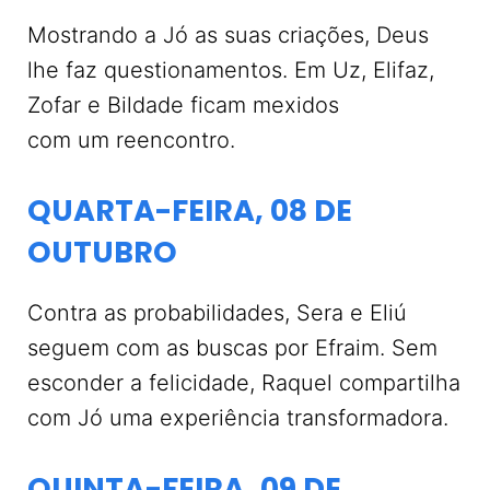
Mostrando a Jó as suas criações, Deus
lhe faz questionamentos. Em Uz, Elifaz,
Zofar e Bildade ficam mexidos
com um reencontro.
QUARTA-FEIRA, 08 DE
OUTUBRO
Contra as probabilidades, Sera e Eliú
seguem com as buscas por Efraim. Sem
esconder a felicidade, Raquel compartilha
com Jó uma experiência transformadora.
QUINTA-FEIRA, 09 DE