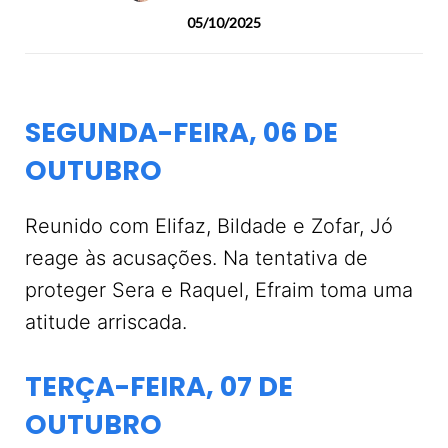
05/10/2025
SEGUNDA-FEIRA, 06 DE
OUTUBRO
Reunido com Elifaz, Bildade e Zofar, Jó
reage às acusações. Na tentativa de
proteger Sera e Raquel, Efraim toma uma
atitude arriscada.
TERÇA-FEIRA, 07 DE
OUTUBRO