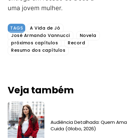
uma jovem mulher.
TAGS
A Vida de Jó
José Armando Vannucci
Novela
próximos capítulos
Record
Resumo dos capítulos
Veja também
Audiência Detalhada: Quem Ama
Cuida (Globo, 2026)