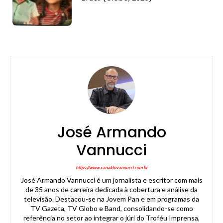
José Armando
Vannucci
https://www.canaldovannucci.com.br
José Armando Vannucci é um jornalista e escritor com mais
de 35 anos de carreira dedicada à cobertura e análise da
televisão. Destacou-se na Jovem Pan e em programas da
TV Gazeta, TV Globo e Band, consolidando-se como
referência no setor ao integrar o júri do Troféu Imprensa,