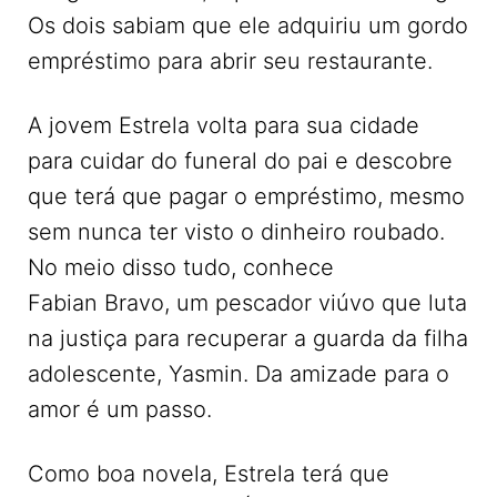
Os dois sabiam que ele adquiriu um gordo
empréstimo para abrir seu restaurante.
A jovem Estrela volta para sua cidade
para cuidar do funeral do pai e descobre
que terá que pagar o empréstimo, mesmo
sem nunca ter visto o dinheiro roubado.
No meio disso tudo, conhece
Fabian Bravo, um pescador viúvo que luta
na justiça para recuperar a guarda da filha
adolescente, Yasmin. Da amizade para o
amor é um passo.
Como boa novela, Estrela terá que