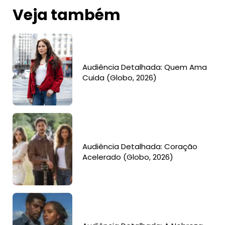
Veja também
Audiência Detalhada: Quem Ama
Cuida (Globo, 2026)
Audiência Detalhada: Coração
Acelerado (Globo, 2026)