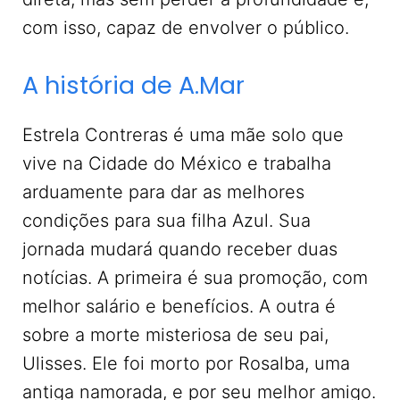
com isso, capaz de envolver o público.
A história de A.Mar
Estrela Contreras é uma mãe solo que
vive na Cidade do México e trabalha
arduamente para dar as melhores
condições para sua filha Azul. Sua
jornada mudará quando receber duas
notícias. A primeira é sua promoção, com
melhor salário e benefícios. A outra é
sobre a morte misteriosa de seu pai,
Ulisses. Ele foi morto por Rosalba, uma
antiga namorada, e por seu melhor amigo.