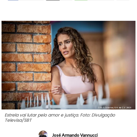
Estrela vai lutar pelo amor e justiça. Foto: Divulgação
Televisa/SBT
José Armando Vannucci