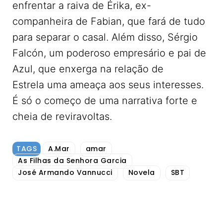
enfrentar a raiva de Érika, ex-
companheira de Fabian, que fará de tudo
para separar o casal. Além disso, Sérgio
Falcón, um poderoso empresário e pai de
Azul, que enxerga na relação de
Estrela uma ameaça aos seus interesses.
É só o começo de uma narrativa forte e
cheia de reviravoltas.
TAGS
A.Mar
amar
As Filhas da Senhora Garcia
José Armando Vannucci
Novela
SBT