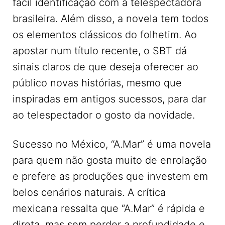
fácil identificação com a telespectadora
brasileira. Além disso, a novela tem todos
os elementos clássicos do folhetim. Ao
apostar num título recente, o SBT dá
sinais claros de que deseja oferecer ao
público novas histórias, mesmo que
inspiradas em antigos sucessos, para dar
ao telespectador o gosto da novidade.
Sucesso no México, “A.Mar” é uma novela
para quem não gosta muito de enrolação
e prefere as produções que investem em
belos cenários naturais. A crítica
mexicana ressalta que “A.Mar” é rápida e
direta, mas sem perder a profundidade e,