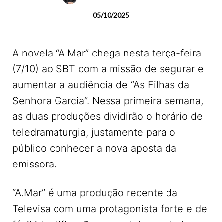
05/10/2025
A novela “A.Mar” chega nesta terça-feira
(7/10) ao SBT com a missão de segurar e
aumentar a audiência de “As Filhas da
Senhora Garcia”. Nessa primeira semana,
as duas produções dividirão o horário de
teledramaturgia, justamente para o
público conhecer a nova aposta da
emissora.
“A.Mar” é uma produção recente da
Televisa com uma protagonista forte e de