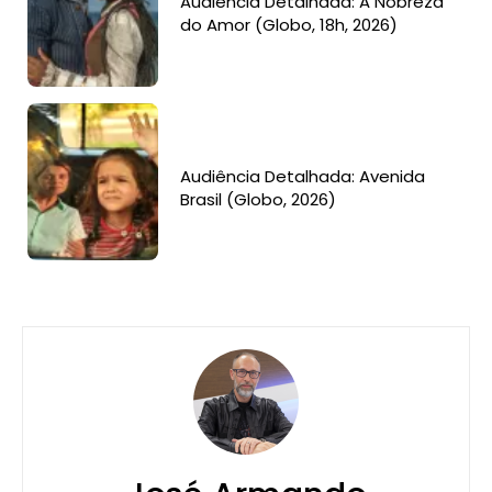
Audiência Detalhada: A Nobreza
do Amor (Globo, 18h, 2026)
Audiência Detalhada: Avenida
Brasil (Globo, 2026)