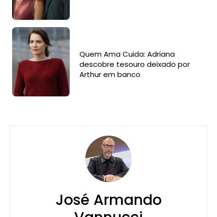
Quem Ama Cuida: Adriana
descobre tesouro deixado por
Arthur em banco
José Armando