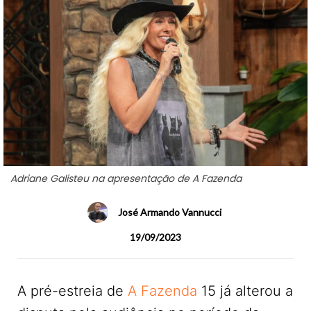
Adriane Galisteu na apresentação de A Fazenda
José Armando Vannucci
19/09/2023
A pré-estreia de
A Fazenda
15 já alterou a