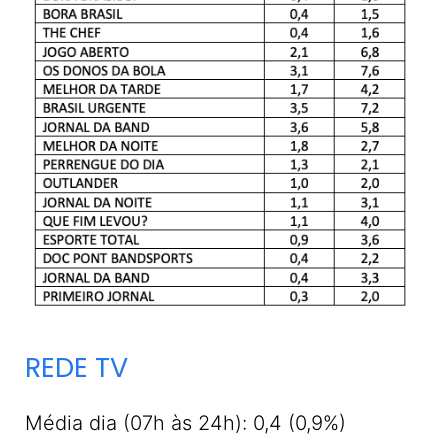
REDE TV
Média dia (07h às 24h): 0,4 (0,9%)