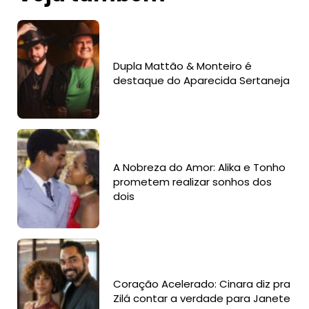
Dupla Mattão & Monteiro é
destaque do Aparecida Sertaneja
A Nobreza do Amor: Alika e Tonho
prometem realizar sonhos dos
dois
Coração Acelerado: Cinara diz pra
Zilá contar a verdade para Janete