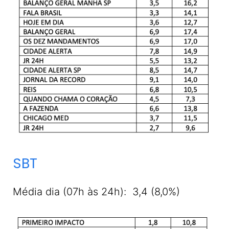
SBT
Média dia (07h às 24h): 3,4 (8,0%)