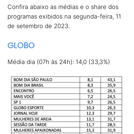
Confira abaixo as médias e o share dos
programas exibidos na segunda-feira, 11
de setembro de 2023.
GLOBO
Média dia (07h às 24h): 14,0 (33,3%)