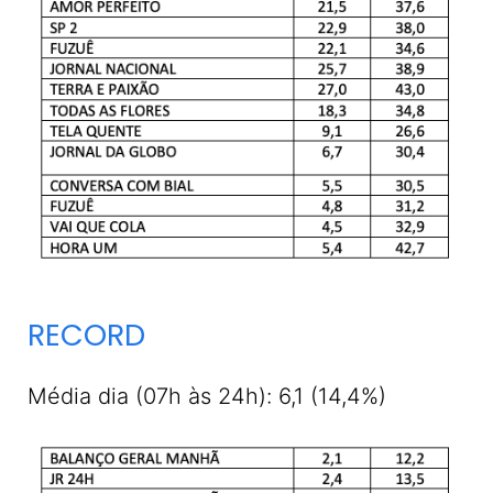
RECORD
Média dia (07h às 24h): 6,1 (14,4%)